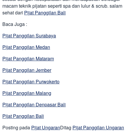
macam teknik pijatan seperti spa dan lulur & scrub. salam
sehat dari
Pijat Panggilan Bali
Baca Juga :
Pijat Panggilan Surabaya
Pijat Panggilan Medan
Pijat Panggilan Mataram
Pijat Panggilan Jember
Pijat Panggilan Purwokerto
Pijat Panggilan Malang
Pijat Panggilan Denpasar Bali
Pijat Panggilan Bali
Posting pada
Pijat Ungaran
Ditag
Pijat Panggilan Ungaran