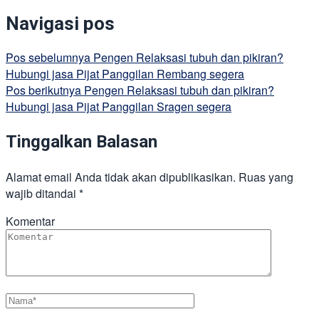
Navigasi pos
Pos sebelumnya
Pengen Relaksasi tubuh dan pikiran?
Hubungi jasa Pijat Panggilan Rembang segera
Pos berikutnya
Pengen Relaksasi tubuh dan pikiran?
Hubungi jasa Pijat Panggilan Sragen segera
Tinggalkan Balasan
Alamat email Anda tidak akan dipublikasikan.
Ruas yang
wajib ditandai
*
Komentar