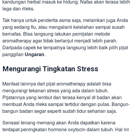
kandungan herbal masuk ke hidung. Nafas akan terasa lebih
lega dan rileks.
Tak hanya untuk penderita asma saja, melainkan juga Anda
yang sedang flu, atau mengalami kelelahan sampai susah
bernafas. Bisa langsung lakukan pemijatan metode
aromatherapy agar tidak berlanjut menjadi lebih parah.
Daripada capek ke tempatnya langsung lebih baik pilih pijat
panggilan
Ungaran
.
Mengurangi Tingkatan Stress
Manfaat lainnya dari pijat aromatherapy adalah bisa
mengurangi tekanan stress yang ada dalam tubuh.
Pijatannya yang lembut dan terasa kenyal di badan akan
membuat Anda rileks sampai tertidur dengan pulas. Bangun-
bangun badan segar seperti sudah tidur seharian saja.
Sensasi tenang memang akan Anda dapatkan karena
terdapat peningkatan hormone oxytocin dalam tubuh. Hal ini