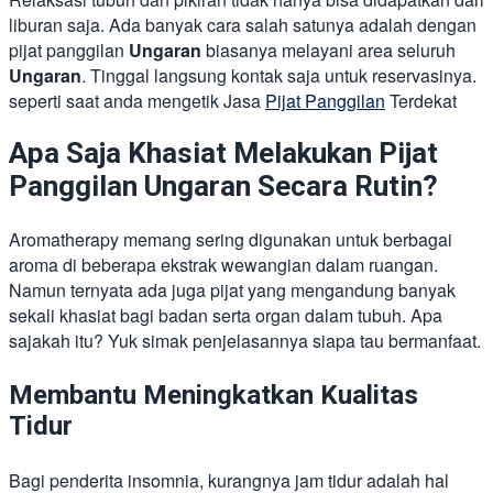
liburan saja. Ada banyak cara salah satunya adalah dengan
pijat panggilan
Ungaran
biasanya melayani area seluruh
Ungaran
. Tinggal langsung kontak saja untuk reservasinya.
seperti saat anda mengetik Jasa
Pijat Panggilan
Terdekat
Apa Saja Khasiat Melakukan Pijat
Panggilan Ungaran Secara Rutin?
Aromatherapy memang sering digunakan untuk berbagai
aroma di beberapa ekstrak wewangian dalam ruangan.
Namun ternyata ada juga pijat yang mengandung banyak
sekali khasiat bagi badan serta organ dalam tubuh. Apa
sajakah itu? Yuk simak penjelasannya siapa tau bermanfaat.
Membantu Meningkatkan Kualitas
Tidur
Bagi penderita insomnia, kurangnya jam tidur adalah hal