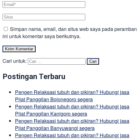
Simpan nama, email, dan situs web saya pada peramban
ini untuk komentar saya berikutnya.
Cari untuk:
Postingan Terbaru
Pengen Relaksasi tubuh dan pikiran? Hubungi jasa
Pijat Panggilan Bojonegoro segera
Pengen Relaksasi tubuh dan pikiran? Hubungi jasa
Pijat Panggilan Kanigoro segera
Pengen Relaksasi tubuh dan pikiran? Hubungi jasa
Pijat Panggilan Banyuwangi segera
Pengen Relaksasi tubuh dan pikiran? Hubungi jasa