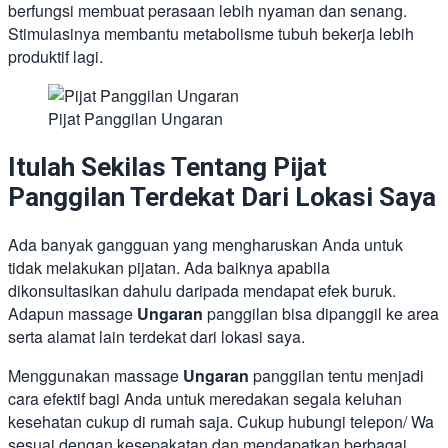
berfungsi membuat perasaan lebih nyaman dan senang.
Stimulasinya membantu metabolisme tubuh bekerja lebih
produktif lagi.
Pijat Panggilan Ungaran
Itulah Sekilas Tentang Pijat
Panggilan Terdekat Dari Lokasi Saya
Ada banyak gangguan yang mengharuskan Anda untuk
tidak melakukan pijatan. Ada baiknya apabila
dikonsultasikan dahulu daripada mendapat efek buruk.
Adapun massage
Ungaran
panggilan bisa dipanggil ke area
serta alamat lain terdekat dari lokasi saya.
Menggunakan massage
Ungaran
panggilan tentu menjadi
cara efektif bagi Anda untuk meredakan segala keluhan
kesehatan cukup di rumah saja. Cukup hubungi telepon/ Wa
sesuai dengan kesepakatan dan mendapatkan berbagai