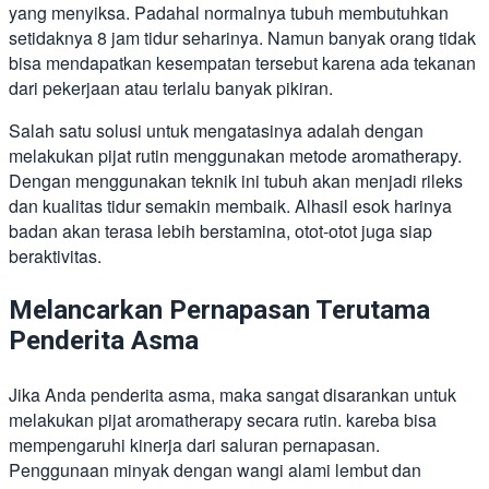
yang menyiksa. Padahal normalnya tubuh membutuhkan
setidaknya 8 jam tidur seharinya. Namun banyak orang tidak
bisa mendapatkan kesempatan tersebut karena ada tekanan
dari pekerjaan atau terlalu banyak pikiran.
Salah satu solusi untuk mengatasinya adalah dengan
melakukan pijat rutin menggunakan metode aromatherapy.
Dengan menggunakan teknik ini tubuh akan menjadi rileks
dan kualitas tidur semakin membaik. Alhasil esok harinya
badan akan terasa lebih berstamina, otot-otot juga siap
beraktivitas.
Melancarkan Pernapasan Terutama
Penderita Asma
Jika Anda penderita asma, maka sangat disarankan untuk
melakukan pijat aromatherapy secara rutin. kareba bisa
mempengaruhi kinerja dari saluran pernapasan.
Penggunaan minyak dengan wangi alami lembut dan