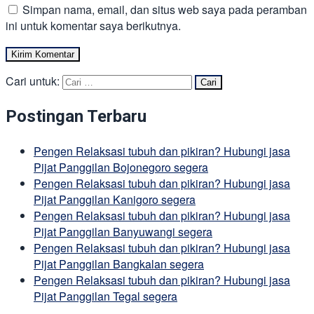
Simpan nama, email, dan situs web saya pada peramban
ini untuk komentar saya berikutnya.
Cari untuk:
Postingan Terbaru
Pengen Relaksasi tubuh dan pikiran? Hubungi jasa
Pijat Panggilan Bojonegoro segera
Pengen Relaksasi tubuh dan pikiran? Hubungi jasa
Pijat Panggilan Kanigoro segera
Pengen Relaksasi tubuh dan pikiran? Hubungi jasa
Pijat Panggilan Banyuwangi segera
Pengen Relaksasi tubuh dan pikiran? Hubungi jasa
Pijat Panggilan Bangkalan segera
Pengen Relaksasi tubuh dan pikiran? Hubungi jasa
Pijat Panggilan Tegal segera