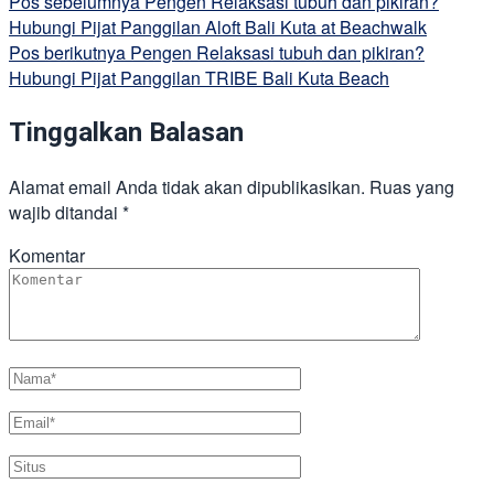
Pos sebelumnya
Pengen Relaksasi tubuh dan pikiran?
Hubungi Pijat Panggilan Aloft Bali Kuta at Beachwalk
Pos berikutnya
Pengen Relaksasi tubuh dan pikiran?
Hubungi Pijat Panggilan TRIBE Bali Kuta Beach
Tinggalkan Balasan
Alamat email Anda tidak akan dipublikasikan.
Ruas yang
wajib ditandai
*
Komentar