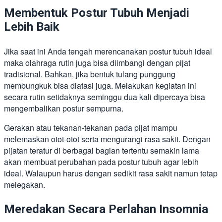
Membentuk Postur Tubuh Menjadi
Lebih Baik
Jika saat ini Anda tengah merencanakan postur tubuh ideal
maka olahraga rutin juga bisa diimbangi dengan pijat
tradisional. Bahkan, jika bentuk tulang punggung
membungkuk bisa diatasi juga. Melakukan kegiatan ini
secara rutin setidaknya seminggu dua kali dipercaya bisa
mengembalikan postur sempurna.
Gerakan atau tekanan-tekanan pada pijat mampu
melemaskan otot-otot serta mengurangi rasa sakit. Dengan
pijatan teratur di berbagai bagian tertentu semakin lama
akan membuat perubahan pada postur tubuh agar lebih
ideal. Walaupun harus dengan sedikit rasa sakit namun tetap
melegakan.
Meredakan Secara Perlahan Insomnia