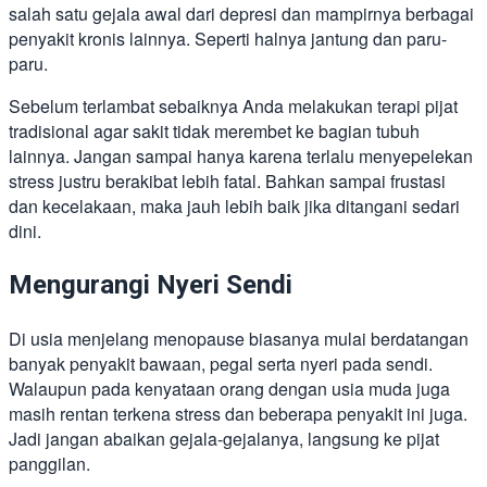
salah satu gejala awal dari depresi dan mampirnya berbagai
penyakit kronis lainnya. Seperti halnya jantung dan paru-
paru.
Sebelum terlambat sebaiknya Anda melakukan terapi pijat
tradisional agar sakit tidak merembet ke bagian tubuh
lainnya. Jangan sampai hanya karena terlalu menyepelekan
stress justru berakibat lebih fatal. Bahkan sampai frustasi
dan kecelakaan, maka jauh lebih baik jika ditangani sedari
dini.
Mengurangi Nyeri Sendi
Di usia menjelang menopause biasanya mulai berdatangan
banyak penyakit bawaan, pegal serta nyeri pada sendi.
Walaupun pada kenyataan orang dengan usia muda juga
masih rentan terkena stress dan beberapa penyakit ini juga.
Jadi jangan abaikan gejala-gejalanya, langsung ke pijat
panggilan.