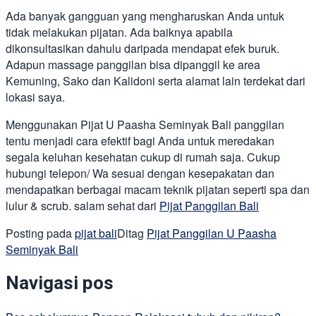
Ada banyak gangguan yang mengharuskan Anda untuk
tidak melakukan pijatan. Ada baiknya apabila
dikonsultasikan dahulu daripada mendapat efek buruk.
Adapun massage panggilan bisa dipanggil ke area
Kemuning, Sako dan Kalidoni serta alamat lain terdekat dari
lokasi saya.
Menggunakan Pijat U Paasha Seminyak Bali panggilan
tentu menjadi cara efektif bagi Anda untuk meredakan
segala keluhan kesehatan cukup di rumah saja. Cukup
hubungi telepon/ Wa sesuai dengan kesepakatan dan
mendapatkan berbagai macam teknik pijatan seperti spa dan
lulur & scrub. salam sehat dari
Pijat Panggilan Bali
Posting pada
pijat bali
Ditag
Pijat Panggilan U Paasha
Seminyak Bali
Navigasi pos