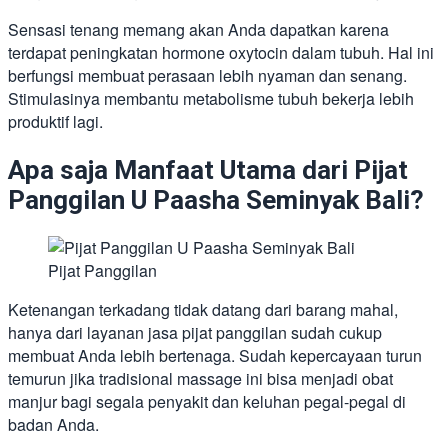
Sensasi tenang memang akan Anda dapatkan karena
terdapat peningkatan hormone oxytocin dalam tubuh. Hal ini
berfungsi membuat perasaan lebih nyaman dan senang.
Stimulasinya membantu metabolisme tubuh bekerja lebih
produktif lagi.
Apa saja Manfaat Utama dari Pijat
Panggilan U Paasha Seminyak Bali?
Pijat Panggilan
Ketenangan terkadang tidak datang dari barang mahal,
hanya dari layanan jasa pijat panggilan sudah cukup
membuat Anda lebih bertenaga. Sudah kepercayaan turun
temurun jika tradisional massage ini bisa menjadi obat
manjur bagi segala penyakit dan keluhan pegal-pegal di
badan Anda.