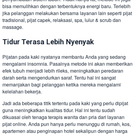
bisa memulihkan dengan terbentuknya energi baru. Terlebih
jika pelanggan melakukan bersama layanan lain seperti pijat
tradisional, pijat capek, relaksasi, spa, lulur & scrub dan
massage.
Tidur Terasa Lebih Nyenyak
Pijatan pada kaki nyatanya membantu Anda yang sedang
mengalami insomnia. Pasalnya metode ini akan memberikan
efek tubuh menjadi lebih rileks, meningkatkan peredaran
darah serta mengendurkan saraf. Tentu hal ini sangat
memanjakan bagi pelanggan ketika mereka mengalami
kelelahan bekerja.
Jadi ada beberapa titik tertentu pada kaki yang perlu dipijat
guna meningkatkan kualitas tidur. Hal ini tentu sudah
dikuasai oleh tenaga terapis wanita dan pria dari layanan
pijat online. Anda pun hanya perlu menunggu di rumah, kos,
apartemen atau penginapan hotel sekalipun dengan harga