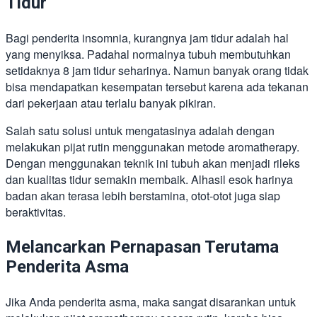
Tidur
Bagi penderita insomnia, kurangnya jam tidur adalah hal
yang menyiksa. Padahal normalnya tubuh membutuhkan
setidaknya 8 jam tidur seharinya. Namun banyak orang tidak
bisa mendapatkan kesempatan tersebut karena ada tekanan
dari pekerjaan atau terlalu banyak pikiran.
Salah satu solusi untuk mengatasinya adalah dengan
melakukan pijat rutin menggunakan metode aromatherapy.
Dengan menggunakan teknik ini tubuh akan menjadi rileks
dan kualitas tidur semakin membaik. Alhasil esok harinya
badan akan terasa lebih berstamina, otot-otot juga siap
beraktivitas.
Melancarkan Pernapasan Terutama
Penderita Asma
Jika Anda penderita asma, maka sangat disarankan untuk