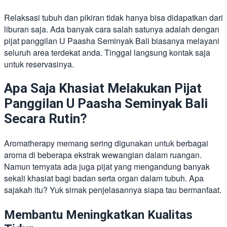
Relaksasi tubuh dan pikiran tidak hanya bisa didapatkan dari
liburan saja. Ada banyak cara salah satunya adalah dengan
pijat panggilan U Paasha Seminyak Bali biasanya melayani
seluruh area terdekat anda. Tinggal langsung kontak saja
untuk reservasinya.
Apa Saja Khasiat Melakukan Pijat
Panggilan U Paasha Seminyak Bali
Secara Rutin?
Aromatherapy memang sering digunakan untuk berbagai
aroma di beberapa ekstrak wewangian dalam ruangan.
Namun ternyata ada juga pijat yang mengandung banyak
sekali khasiat bagi badan serta organ dalam tubuh. Apa
sajakah itu? Yuk simak penjelasannya siapa tau bermanfaat.
Membantu Meningkatkan Kualitas