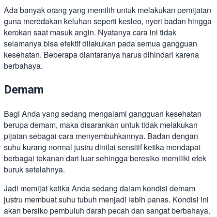
Ada banyak orang yang memilih untuk melakukan pemijatan
guna meredakan keluhan seperti kesleo, nyeri badan hingga
kerokan saat masuk angin. Nyatanya cara ini tidak
selamanya bisa efektif dilakukan pada semua gangguan
kesehatan. Beberapa diantaranya harus dihindari karena
berbahaya.
Demam
Bagi Anda yang sedang mengalami gangguan kesehatan
berupa demam, maka disarankan untuk tidak melakukan
pijatan sebagai cara menyembuhkannya. Badan dengan
suhu kurang normal justru dinilai sensitif ketika mendapat
berbagai tekanan dari luar sehingga beresiko memiliki efek
buruk setelahnya.
Jadi memijat ketika Anda sedang dalam kondisi demam
justru membuat suhu tubuh menjadi lebih panas. Kondisi ini
akan bersiko pembuluh darah pecah dan sangat berbahaya.