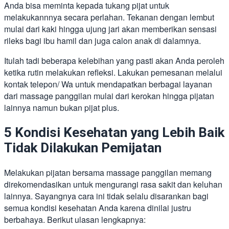
Anda bisa meminta kepada tukang pijat untuk
melakukannnya secara perlahan. Tekanan dengan lembut
mulai dari kaki hingga ujung jari akan memberikan sensasi
rileks bagi ibu hamil dan juga calon anak di dalamnya.
Itulah tadi beberapa kelebihan yang pasti akan Anda peroleh
ketika rutin melakukan refleksi. Lakukan pemesanan melalui
kontak telepon/ Wa untuk mendapatkan berbagai layanan
dari massage panggilan
mulai dari kerokan hingga pijatan
lainnya namun bukan pijat plus.
5 Kondisi Kesehatan yang Lebih Baik
Tidak Dilakukan Pemijatan
Melakukan pijatan bersama massage panggilan memang
direkomendasikan untuk mengurangi rasa sakit dan keluhan
lainnya. Sayangnya cara ini tidak selalu disarankan bagi
semua kondisi kesehatan Anda karena dinilai justru
berbahaya. Berikut ulasan lengkapnya: