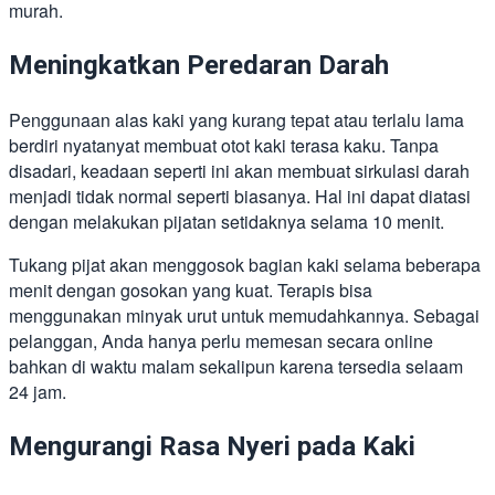
murah.
Meningkatkan Peredaran Darah
Penggunaan alas kaki yang kurang tepat atau terlalu lama
berdiri nyatanyat membuat otot kaki terasa kaku. Tanpa
disadari, keadaan seperti ini akan membuat sirkulasi darah
menjadi tidak normal seperti biasanya. Hal ini dapat diatasi
dengan melakukan pijatan setidaknya selama 10 menit.
Tukang pijat akan menggosok bagian kaki selama beberapa
menit dengan gosokan yang kuat. Terapis bisa
menggunakan minyak urut untuk memudahkannya. Sebagai
pelanggan, Anda hanya perlu memesan secara online
bahkan di waktu malam sekalipun karena tersedia selaam
24 jam.
Mengurangi Rasa Nyeri pada Kaki