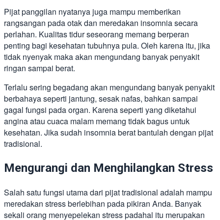
Pijat panggilan nyatanya juga mampu memberikan
rangsangan pada otak dan meredakan insomnia secara
perlahan. Kualitas tidur seseorang memang berperan
penting bagi kesehatan tubuhnya pula. Oleh karena itu, jika
tidak nyenyak maka akan mengundang banyak penyakit
ringan sampai berat.
Terlalu sering begadang akan mengundang banyak penyakit
berbahaya seperti jantung, sesak nafas, bahkan sampai
gagal fungsi pada organ. Karena seperti yang diketahui
angina atau cuaca malam memang tidak bagus untuk
kesehatan. Jika sudah insomnia berat bantulah dengan pijat
tradisional.
Mengurangi dan Menghilangkan Stress
Salah satu fungsi utama dari pijat tradisional adalah mampu
meredakan stress berlebihan pada pikiran Anda. Banyak
sekali orang menyepelekan stress padahal itu merupakan