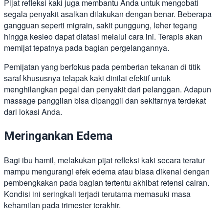
Pijat refleksi kaki juga membantu Anda untuk mengobati
segala penyakit asalkan dilakukan dengan benar. Beberapa
gangguan seperti migrain, sakit punggung, leher tegang
hingga kesleo dapat diatasi melalui cara ini. Terapis akan
memijat tepatnya pada bagian pergelangannya.
Pemijatan yang berfokus pada pemberian tekanan di titik
saraf khususnya telapak kaki dinilai efektif untuk
menghilangkan pegal dan penyakit dari pelanggan. Adapun
massage panggilan bisa dipanggil dan sekitarnya terdekat
dari lokasi Anda.
Meringankan Edema
Bagi ibu hamil, melakukan pijat refleksi kaki secara teratur
mampu mengurangi efek edema atau biasa dikenal dengan
pembengkakan pada bagian tertentu akhibat retensi cairan.
Kondisi ini seringkali terjadi terutama memasuki masa
kehamilan pada trimester terakhir.