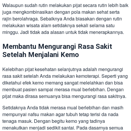
Walaupun sudah rutin melakukan pijat secara rutin lebih baik
juga mengkombinasikan dengan pola makan sehat serta
rajin berolahraga. Sebaiknya Anda biasakan dengan rutin
melakukan wisata alam setidaknya sekali selama satu
minggu. Jadi tidak ada alasan untuk tidak menerapkannya.
Membantu Mengurangi Rasa Sakit
Setelah Menjalani Kemo
Kelebihan pijat kesehatan selanjutnya adalah mengurangi
rasa sakit setelah Anda melakukan kemoterapi. Seperti yang
diketahui efek kemo memang sangat melelahkan dan bisa
membuat pasien sampai merasa mual berlebihan. Dengan
pijat maka dirasa semuanya bisa mengurangi rasa sakitnya.
Setidaknya Anda tidak merasa mual berlebihan dan masih
mempunyai nafsu makan agar tubuh tetap terisi da nada
tenaga masuk. Dengan begitu kemo yang tadinya
menakutkan menjadi sedikit santai. Pada dasarnya semua