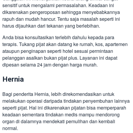
sensitif untuk mengalami permasalahan. Keadaan ini
dikarenakan pengeroposan sehingga menyebabkannya
rapuh dan mudah hancur. Tentu saja masalah seperti ini
harus dijauhkan dari tekanan yang berlebihan.
Anda bisa konsultasikan terlebih dahulu kepada para
terapis. Tukang pijat akan datang ke rumah, kos, apartemen
ataupun penginapan seperti hotel sesuai permintaan
pelanggan asalkan bukan pijat plus. Layanan ini dapat
dipesan selama 24 jam dengan harga murah.
Hernia
Bagi penderita Hernia, lebih direkomendasikan untuk
melakukan operasi daripada tindakan penyembuhan lainnya
seperti pijat. Hal ini dikarenakan pijatan bisa memperparah
keadaan sementara tindakan medis mampu mendorong
organ di dalamnya mendekati pemulihan dan kembali
normal.