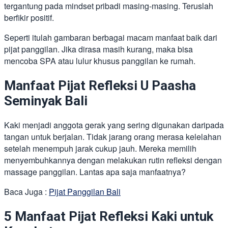
tergantung pada mindset pribadi masing-masing. Teruslah
berfikir positif.
Seperti itulah gambaran berbagai macam manfaat baik dari
pijat panggilan. Jika dirasa masih kurang, maka bisa
mencoba SPA atau lulur khusus panggilan ke rumah.
Manfaat Pijat Refleksi U Paasha
Seminyak Bali
Kaki menjadi anggota gerak yang sering digunakan daripada
tangan untuk berjalan. Tidak jarang orang merasa kelelahan
setelah menempuh jarak cukup jauh. Mereka memilih
menyembuhkannya dengan melakukan rutin refleksi dengan
massage panggilan. Lantas apa saja manfaatnya?
Baca Juga :
Pijat Panggilan Bali
5 Manfaat Pijat Refleksi Kaki untuk