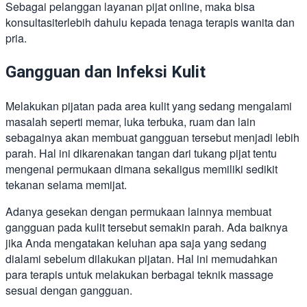
Sebagai pelanggan layanan pijat online, maka bisa
konsultasiterlebih dahulu kepada tenaga terapis wanita dan
pria.
Gangguan dan Infeksi Kulit
Melakukan pijatan pada area kulit yang sedang mengalami
masalah seperti memar, luka terbuka, ruam dan lain
sebagainya akan membuat gangguan tersebut menjadi lebih
parah. Hal ini dikarenakan tangan dari tukang pijat tentu
mengenai permukaan dimana sekaligus memiliki sedikit
tekanan selama memijat.
Adanya gesekan dengan permukaan lainnya membuat
gangguan pada kulit tersebut semakin parah. Ada baiknya
jika Anda mengatakan keluhan apa saja yang sedang
dialami sebelum dilakukan pijatan. Hal ini memudahkan
para terapis untuk melakukan berbagai teknik massage
sesuai dengan gangguan.