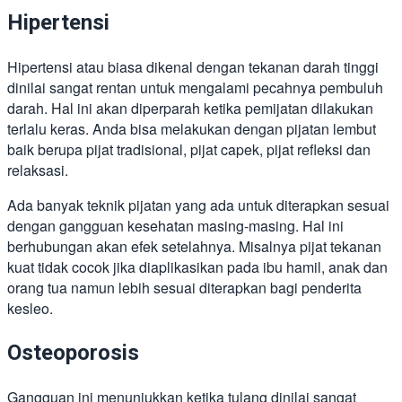
Hipertensi
Hipertensi atau biasa dikenal dengan tekanan darah tinggi
dinilai sangat rentan untuk mengalami pecahnya pembuluh
darah. Hal ini akan diperparah ketika pemijatan dilakukan
terlalu keras. Anda bisa melakukan dengan pijatan lembut
baik berupa pijat tradisional, pijat capek, pijat refleksi dan
relaksasi.
Ada banyak teknik pijatan yang ada untuk diterapkan sesuai
dengan gangguan kesehatan masing-masing. Hal ini
berhubungan akan efek setelahnya. Misalnya pijat tekanan
kuat tidak cocok jika diaplikasikan pada ibu hamil, anak dan
orang tua namun lebih sesuai diterapkan bagi penderita
kesleo.
Osteoporosis
Gangguan ini menunjukkan ketika tulang dinilai sangat