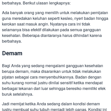
berbahaya. Berikut ulasan lengkapnya:
Ada banyak orang yang memilih untuk melakukan pemijatan
guna meredakan keluhan seperti kesleo, nyeri badan hingga
kerokan saat masuk angin. Nyatanya cara ini tidak
selamanya bisa efektif dilakukan pada semua gangguan
kesehatan. Beberapa diantaranya harus dihindari karena
berbahaya.
Demam
Bagi Anda yang sedang mengalami gangguan kesehatan
berupa demam, maka disarankan untuk tidak melakukan
pijatan sebagai cara menyembuhkannya. Badan dengan
suhu kurang normal justru dinilai sensitif ketika mendapat
berbagai tekanan dari luar sehingga beresiko memiliki efek
buruk setelahnya.
Jadi memijat ketika Anda sedang dalam kondisi demam
justru membuat suhu tubuh menjadi lebih panas. Kondisi ini