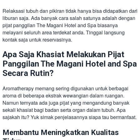
Relaksasi tubuh dan pikiran tidak hanya bisa didapatkan dari
liburan saja. Ada banyak cara salah satunya adalah dengan
pijat panggilan The Magani Hotel and Spa biasanya
melayani seluruh area terdekat anda. Tinggal langsung
kontak saja untuk reservasinya.
Apa Saja Khasiat Melakukan Pijat
Panggilan The Magani Hotel and Spa
Secara Rutin?
Aromatherapy memang sering digunakan untuk berbagai
aroma di beberapa ekstrak wewangian dalam ruangan.
Namun ternyata ada juga pijat yang mengandung banyak
sekali khasiat bagi badan serta organ dalam tubuh. Apa
sajakah itu? Yuk simak penjelasannya siapa tau bermanfaat.
Membantu Meningkatkan Kualitas