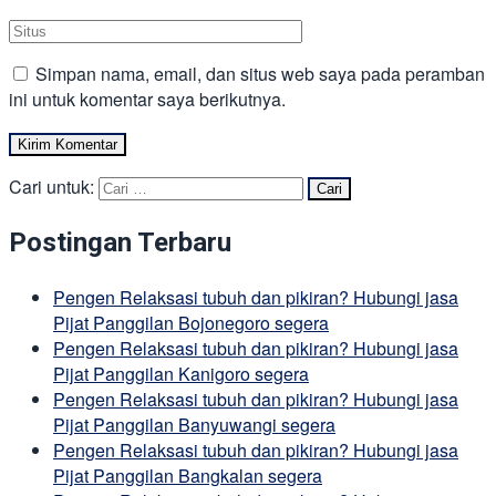
Simpan nama, email, dan situs web saya pada peramban
ini untuk komentar saya berikutnya.
Cari untuk:
Postingan Terbaru
Pengen Relaksasi tubuh dan pikiran? Hubungi jasa
Pijat Panggilan Bojonegoro segera
Pengen Relaksasi tubuh dan pikiran? Hubungi jasa
Pijat Panggilan Kanigoro segera
Pengen Relaksasi tubuh dan pikiran? Hubungi jasa
Pijat Panggilan Banyuwangi segera
Pengen Relaksasi tubuh dan pikiran? Hubungi jasa
Pijat Panggilan Bangkalan segera