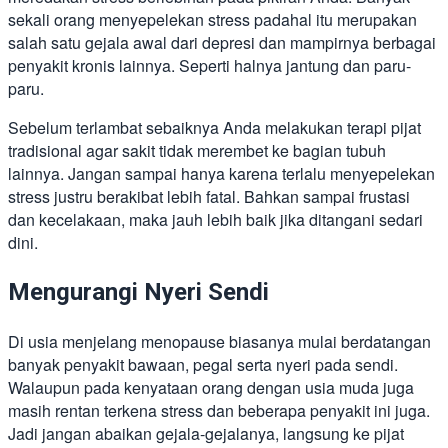
sekali orang menyepelekan stress padahal itu merupakan
salah satu gejala awal dari depresi dan mampirnya berbagai
penyakit kronis lainnya. Seperti halnya jantung dan paru-
paru.
Sebelum terlambat sebaiknya Anda melakukan terapi pijat
tradisional agar sakit tidak merembet ke bagian tubuh
lainnya. Jangan sampai hanya karena terlalu menyepelekan
stress justru berakibat lebih fatal. Bahkan sampai frustasi
dan kecelakaan, maka jauh lebih baik jika ditangani sedari
dini.
Mengurangi Nyeri Sendi
Di usia menjelang menopause biasanya mulai berdatangan
banyak penyakit bawaan, pegal serta nyeri pada sendi.
Walaupun pada kenyataan orang dengan usia muda juga
masih rentan terkena stress dan beberapa penyakit ini juga.
Jadi jangan abaikan gejala-gejalanya, langsung ke pijat