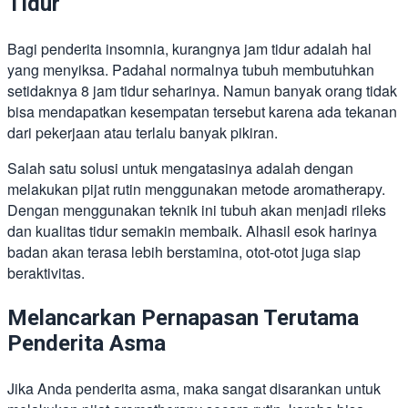
Tidur
Bagi penderita insomnia, kurangnya jam tidur adalah hal
yang menyiksa. Padahal normalnya tubuh membutuhkan
setidaknya 8 jam tidur seharinya. Namun banyak orang tidak
bisa mendapatkan kesempatan tersebut karena ada tekanan
dari pekerjaan atau terlalu banyak pikiran.
Salah satu solusi untuk mengatasinya adalah dengan
melakukan pijat rutin menggunakan metode aromatherapy.
Dengan menggunakan teknik ini tubuh akan menjadi rileks
dan kualitas tidur semakin membaik. Alhasil esok harinya
badan akan terasa lebih berstamina, otot-otot juga siap
beraktivitas.
Melancarkan Pernapasan Terutama
Penderita Asma
Jika Anda penderita asma, maka sangat disarankan untuk