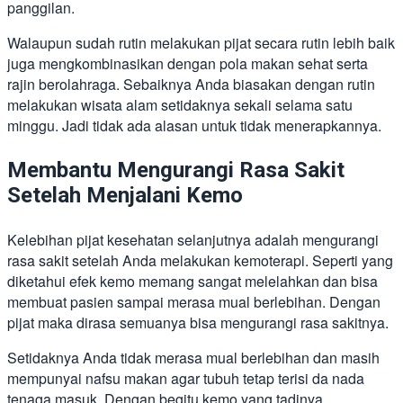
panggilan.
Walaupun sudah rutin melakukan pijat secara rutin lebih baik
juga mengkombinasikan dengan pola makan sehat serta
rajin berolahraga. Sebaiknya Anda biasakan dengan rutin
melakukan wisata alam setidaknya sekali selama satu
minggu. Jadi tidak ada alasan untuk tidak menerapkannya.
Membantu Mengurangi Rasa Sakit
Setelah Menjalani Kemo
Kelebihan pijat kesehatan selanjutnya adalah mengurangi
rasa sakit setelah Anda melakukan kemoterapi. Seperti yang
diketahui efek kemo memang sangat melelahkan dan bisa
membuat pasien sampai merasa mual berlebihan. Dengan
pijat maka dirasa semuanya bisa mengurangi rasa sakitnya.
Setidaknya Anda tidak merasa mual berlebihan dan masih
mempunyai nafsu makan agar tubuh tetap terisi da nada
tenaga masuk. Dengan begitu kemo yang tadinya