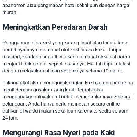
apartemen atau penginapan hotel sekalipun dengan harga
murah.
Meningkatkan Peredaran Darah
Penggunaan alas kaki yang kurang tepat atau terlalu lama
berdiri nyatanyat membuat otot kaki terasa kaku. Tanpa
disadari, keadaan seperti ini akan membuat sirkulasi darah
menjadi tidak normal seperti biasanya. Hal ini dapat diatasi
dengan melakukan pijatan setidaknya selama 10 menit.
Tukang pijat akan menggosok bagian kaki selama beberapa
menit dengan gosokan yang kuat. Terapis bisa
menggunakan minyak urut untuk memudahkannya. Sebagai
pelanggan, Anda hanya perlu memesan secara online
bahkan di waktu malam sekalipun karena tersedia selaam
24 jam.
Mengurangi Rasa Nyeri pada Kaki