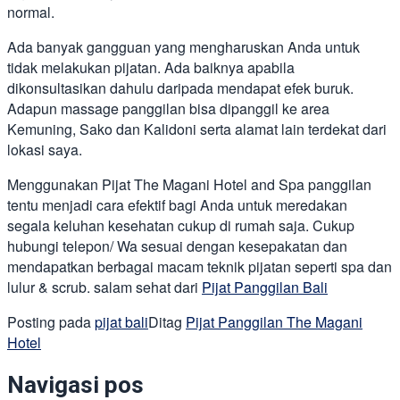
normal.
Ada banyak gangguan yang mengharuskan Anda untuk
tidak melakukan pijatan. Ada baiknya apabila
dikonsultasikan dahulu daripada mendapat efek buruk.
Adapun massage panggilan bisa dipanggil ke area
Kemuning, Sako dan Kalidoni serta alamat lain terdekat dari
lokasi saya.
Menggunakan Pijat The Magani Hotel and Spa panggilan
tentu menjadi cara efektif bagi Anda untuk meredakan
segala keluhan kesehatan cukup di rumah saja. Cukup
hubungi telepon/ Wa sesuai dengan kesepakatan dan
mendapatkan berbagai macam teknik pijatan seperti spa dan
lulur & scrub. salam sehat dari
Pijat Panggilan Bali
Posting pada
pijat bali
Ditag
Pijat Panggilan The Magani
Hotel
Navigasi pos