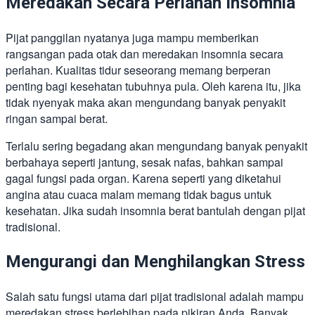
Meredakan Secara Perlahan Insomnia
Pijat panggilan nyatanya juga mampu memberikan
rangsangan pada otak dan meredakan insomnia secara
perlahan. Kualitas tidur seseorang memang berperan
penting bagi kesehatan tubuhnya pula. Oleh karena itu, jika
tidak nyenyak maka akan mengundang banyak penyakit
ringan sampai berat.
Terlalu sering begadang akan mengundang banyak penyakit
berbahaya seperti jantung, sesak nafas, bahkan sampai
gagal fungsi pada organ. Karena seperti yang diketahui
angina atau cuaca malam memang tidak bagus untuk
kesehatan. Jika sudah insomnia berat bantulah dengan pijat
tradisional.
Mengurangi dan Menghilangkan Stress
Salah satu fungsi utama dari pijat tradisional adalah mampu
meredakan stress berlebihan pada pikiran Anda. Banyak