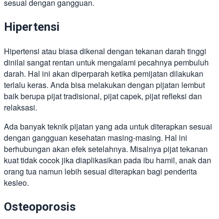
sesuai dengan gangguan.
Hipertensi
Hipertensi atau biasa dikenal dengan tekanan darah tinggi
dinilai sangat rentan untuk mengalami pecahnya pembuluh
darah. Hal ini akan diperparah ketika pemijatan dilakukan
terlalu keras. Anda bisa melakukan dengan pijatan lembut
baik berupa pijat tradisional, pijat capek, pijat refleksi dan
relaksasi.
Ada banyak teknik pijatan yang ada untuk diterapkan sesuai
dengan gangguan kesehatan masing-masing. Hal ini
berhubungan akan efek setelahnya. Misalnya pijat tekanan
kuat tidak cocok jika diaplikasikan pada ibu hamil, anak dan
orang tua namun lebih sesuai diterapkan bagi penderita
kesleo.
Osteoporosis