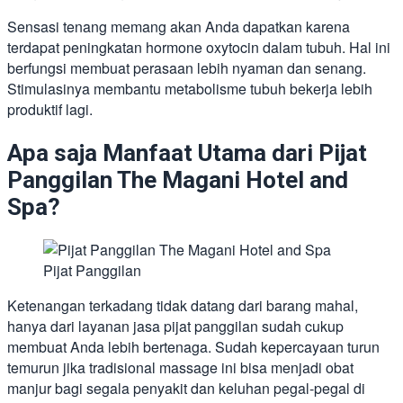
Sensasi tenang memang akan Anda dapatkan karena
terdapat peningkatan hormone oxytocin dalam tubuh. Hal ini
berfungsi membuat perasaan lebih nyaman dan senang.
Stimulasinya membantu metabolisme tubuh bekerja lebih
produktif lagi.
Apa saja Manfaat Utama dari Pijat
Panggilan The Magani Hotel and
Spa?
Pijat Panggilan
Ketenangan terkadang tidak datang dari barang mahal,
hanya dari layanan jasa pijat panggilan sudah cukup
membuat Anda lebih bertenaga. Sudah kepercayaan turun
temurun jika tradisional massage ini bisa menjadi obat
manjur bagi segala penyakit dan keluhan pegal-pegal di