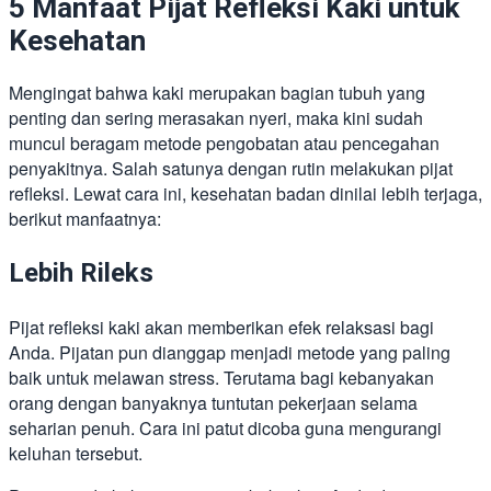
5 Manfaat Pijat Refleksi Kaki untuk
Kesehatan
Mengingat bahwa kaki merupakan bagian tubuh yang
penting dan sering merasakan nyeri, maka kini sudah
muncul beragam metode pengobatan atau pencegahan
penyakitnya. Salah satunya dengan rutin melakukan pijat
refleksi. Lewat cara ini, kesehatan badan dinilai lebih terjaga,
berikut manfaatnya:
Lebih Rileks
Pijat refleksi kaki akan memberikan efek relaksasi bagi
Anda. Pijatan pun dianggap menjadi metode yang paling
baik untuk melawan stress. Terutama bagi kebanyakan
orang dengan banyaknya tuntutan pekerjaan selama
seharian penuh. Cara ini patut dicoba guna mengurangi
keluhan tersebut.