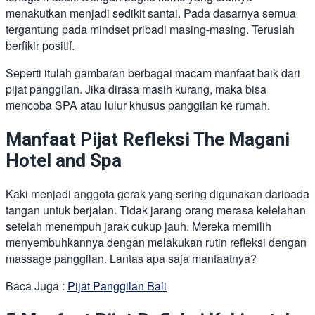
menakutkan menjadi sedikit santai. Pada dasarnya semua
tergantung pada mindset pribadi masing-masing. Teruslah
berfikir positif.
Seperti itulah gambaran berbagai macam manfaat baik dari
pijat panggilan. Jika dirasa masih kurang, maka bisa
mencoba SPA atau lulur khusus panggilan ke rumah.
Manfaat Pijat Refleksi The Magani
Hotel and Spa
Kaki menjadi anggota gerak yang sering digunakan daripada
tangan untuk berjalan. Tidak jarang orang merasa kelelahan
setelah menempuh jarak cukup jauh. Mereka memilih
menyembuhkannya dengan melakukan rutin refleksi dengan
massage panggilan. Lantas apa saja manfaatnya?
Baca Juga :
Pijat Panggilan Bali