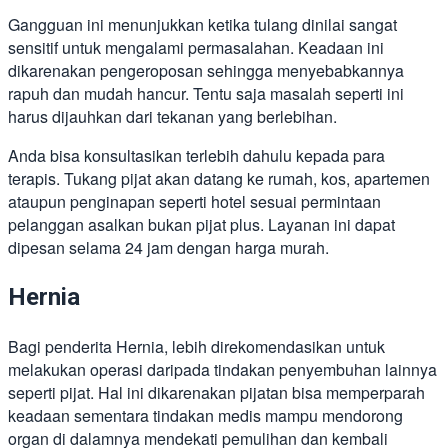
Gangguan ini menunjukkan ketika tulang dinilai sangat
sensitif untuk mengalami permasalahan. Keadaan ini
dikarenakan pengeroposan sehingga menyebabkannya
rapuh dan mudah hancur. Tentu saja masalah seperti ini
harus dijauhkan dari tekanan yang berlebihan.
Anda bisa konsultasikan terlebih dahulu kepada para
terapis. Tukang pijat akan datang ke rumah, kos, apartemen
ataupun penginapan seperti hotel sesuai permintaan
pelanggan asalkan bukan pijat plus. Layanan ini dapat
dipesan selama 24 jam dengan harga murah.
Hernia
Bagi penderita Hernia, lebih direkomendasikan untuk
melakukan operasi daripada tindakan penyembuhan lainnya
seperti pijat. Hal ini dikarenakan pijatan bisa memperparah
keadaan sementara tindakan medis mampu mendorong
organ di dalamnya mendekati pemulihan dan kembali