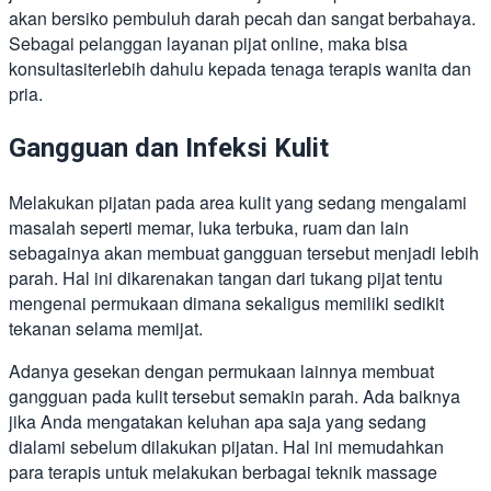
akan bersiko pembuluh darah pecah dan sangat berbahaya.
Sebagai pelanggan layanan pijat online, maka bisa
konsultasiterlebih dahulu kepada tenaga terapis wanita dan
pria.
Gangguan dan Infeksi Kulit
Melakukan pijatan pada area kulit yang sedang mengalami
masalah seperti memar, luka terbuka, ruam dan lain
sebagainya akan membuat gangguan tersebut menjadi lebih
parah. Hal ini dikarenakan tangan dari tukang pijat tentu
mengenai permukaan dimana sekaligus memiliki sedikit
tekanan selama memijat.
Adanya gesekan dengan permukaan lainnya membuat
gangguan pada kulit tersebut semakin parah. Ada baiknya
jika Anda mengatakan keluhan apa saja yang sedang
dialami sebelum dilakukan pijatan. Hal ini memudahkan
para terapis untuk melakukan berbagai teknik massage