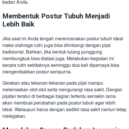
badan Anda.
Membentuk Postur Tubuh Menjadi
Lebih Baik
Jika saat ini Anda tengah merencanakan postur tubuh ideal
maka olahraga rutin juga bisa diimbangi dengan pijat
tradisional. Bahkan, jika bentuk tulang punggung
membungkuk bisa diatasi juga. Melakukan kegiatan ini
secara rutin setidaknya seminggu dua kali dipercaya bisa
mengembalikan postur sempurna.
Gerakan atau tekanan-tekanan pada pijat mampu
melemaskan otot-otot serta mengurangi rasa sakit. Dengan
pijatan teratur di berbagai bagian tertentu semakin lama
akan membuat perubahan pada postur tubuh agar lebih
ideal. Walaupun harus dengan sedikit rasa sakit namun tetap
melegakan.