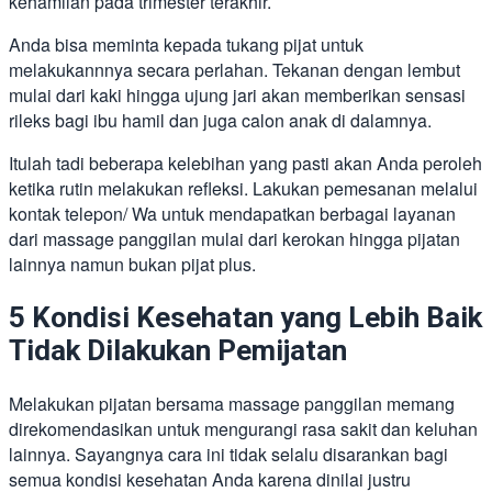
kehamilan pada trimester terakhir.
Anda bisa meminta kepada tukang pijat untuk
melakukannnya secara perlahan. Tekanan dengan lembut
mulai dari kaki hingga ujung jari akan memberikan sensasi
rileks bagi ibu hamil dan juga calon anak di dalamnya.
Itulah tadi beberapa kelebihan yang pasti akan Anda peroleh
ketika rutin melakukan refleksi. Lakukan pemesanan melalui
kontak telepon/ Wa untuk mendapatkan berbagai layanan
dari massage panggilan
mulai dari kerokan hingga pijatan
lainnya namun bukan pijat plus.
5 Kondisi Kesehatan yang Lebih Baik
Tidak Dilakukan Pemijatan
Melakukan pijatan bersama massage panggilan memang
direkomendasikan untuk mengurangi rasa sakit dan keluhan
lainnya. Sayangnya cara ini tidak selalu disarankan bagi
semua kondisi kesehatan Anda karena dinilai justru