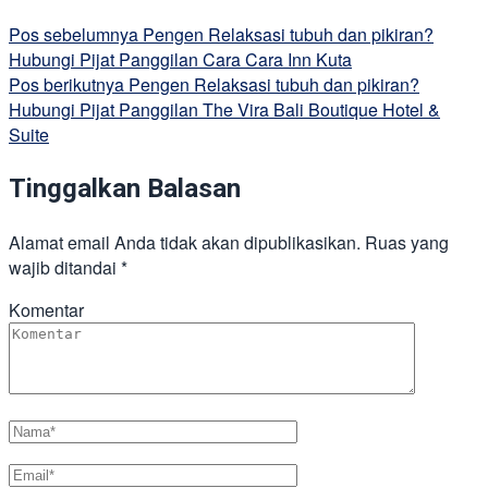
Pos sebelumnya
Pengen Relaksasi tubuh dan pikiran?
Hubungi Pijat Panggilan Cara Cara Inn Kuta
Pos berikutnya
Pengen Relaksasi tubuh dan pikiran?
Hubungi Pijat Panggilan The Vira Bali Boutique Hotel &
Suite
Tinggalkan Balasan
Alamat email Anda tidak akan dipublikasikan.
Ruas yang
wajib ditandai
*
Komentar