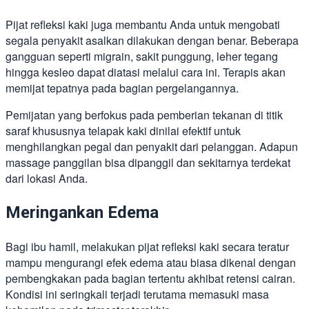
Pijat refleksi kaki juga membantu Anda untuk mengobati
segala penyakit asalkan dilakukan dengan benar. Beberapa
gangguan seperti migrain, sakit punggung, leher tegang
hingga kesleo dapat diatasi melalui cara ini. Terapis akan
memijat tepatnya pada bagian pergelangannya.
Pemijatan yang berfokus pada pemberian tekanan di titik
saraf khususnya telapak kaki dinilai efektif untuk
menghilangkan pegal dan penyakit dari pelanggan. Adapun
massage panggilan bisa dipanggil dan sekitarnya terdekat
dari lokasi Anda.
Meringankan Edema
Bagi ibu hamil, melakukan pijat refleksi kaki secara teratur
mampu mengurangi efek edema atau biasa dikenal dengan
pembengkakan pada bagian tertentu akhibat retensi cairan.
Kondisi ini seringkali terjadi terutama memasuki masa