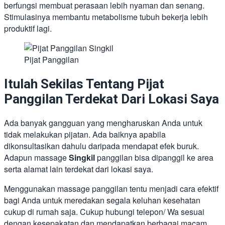
berfungsi membuat perasaan lebih nyaman dan senang.
Stimulasinya membantu metabolisme tubuh bekerja lebih
produktif lagi.
Pijat Panggilan
Itulah Sekilas Tentang Pijat
Panggilan Terdekat Dari Lokasi Saya
Ada banyak gangguan yang mengharuskan Anda untuk
tidak melakukan pijatan. Ada baiknya apabila
dikonsultasikan dahulu daripada mendapat efek buruk.
Adapun massage
Singkil
panggilan bisa dipanggil ke area
serta alamat lain terdekat dari lokasi saya.
Menggunakan massage panggilan tentu menjadi cara efektif
bagi Anda untuk meredakan segala keluhan kesehatan
cukup di rumah saja. Cukup hubungi telepon/ Wa sesuai
dengan kesepakatan dan mendapatkan berbagai macam