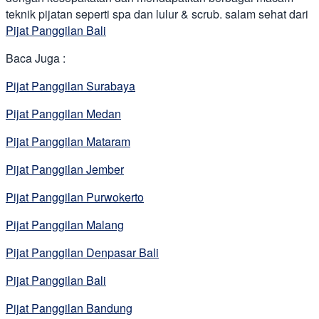
teknik pijatan seperti spa dan lulur & scrub. salam sehat dari
Pijat Panggilan Bali
Baca Juga :
Pijat Panggilan Surabaya
Pijat Panggilan Medan
Pijat Panggilan Mataram
Pijat Panggilan Jember
Pijat Panggilan Purwokerto
Pijat Panggilan Malang
Pijat Panggilan Denpasar Bali
Pijat Panggilan Bali
Pijat Panggilan Bandung