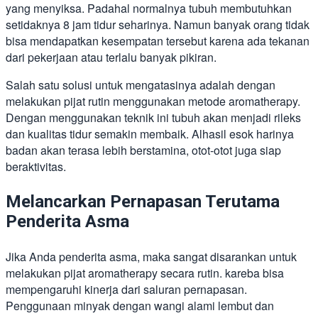
yang menyiksa. Padahal normalnya tubuh membutuhkan
setidaknya 8 jam tidur seharinya. Namun banyak orang tidak
bisa mendapatkan kesempatan tersebut karena ada tekanan
dari pekerjaan atau terlalu banyak pikiran.
Salah satu solusi untuk mengatasinya adalah dengan
melakukan pijat rutin menggunakan metode aromatherapy.
Dengan menggunakan teknik ini tubuh akan menjadi rileks
dan kualitas tidur semakin membaik. Alhasil esok harinya
badan akan terasa lebih berstamina, otot-otot juga siap
beraktivitas.
Melancarkan Pernapasan Terutama
Penderita Asma
Jika Anda penderita asma, maka sangat disarankan untuk
melakukan pijat aromatherapy secara rutin. kareba bisa
mempengaruhi kinerja dari saluran pernapasan.
Penggunaan minyak dengan wangi alami lembut dan