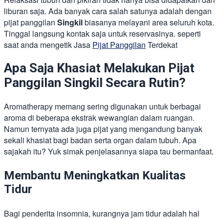
liburan saja. Ada banyak cara salah satunya adalah dengan
pijat panggilan
Singkil
biasanya melayani area seluruh kota.
Tinggal langsung kontak saja untuk reservasinya. seperti
saat anda mengetik Jasa
Pijat Panggilan
Terdekat
Apa Saja Khasiat Melakukan Pijat
Panggilan Singkil Secara Rutin?
Aromatherapy memang sering digunakan untuk berbagai
aroma di beberapa ekstrak wewangian dalam ruangan.
Namun ternyata ada juga pijat yang mengandung banyak
sekali khasiat bagi badan serta organ dalam tubuh. Apa
sajakah itu? Yuk simak penjelasannya siapa tau bermanfaat.
Membantu Meningkatkan Kualitas
Tidur
Bagi penderita insomnia, kurangnya jam tidur adalah hal