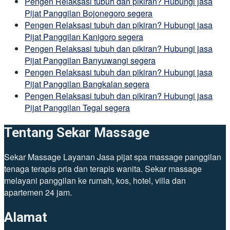
Pengen Relaksasi tubuh dan pikiran? Hubungi jasa
Pijat Panggilan Bojonegoro segera
Pengen Relaksasi tubuh dan pikiran? Hubungi jasa
Pijat Panggilan Kanigoro segera
Pengen Relaksasi tubuh dan pikiran? Hubungi jasa
Pijat Panggilan Banyuwangi segera
Pengen Relaksasi tubuh dan pikiran? Hubungi jasa
Pijat Panggilan Bangkalan segera
Pengen Relaksasi tubuh dan pikiran? Hubungi jasa
Pijat Panggilan Tegal segera
Tentang Sekar Massage
Sekar Massage Layanan Jasa pijat spa massage panggilan
tenaga terapis pria dan terapis wanita. Sekar massage
melayani panggilan ke rumah, kos, hotel, villa dan
apartemen 24 jam.
Alamat