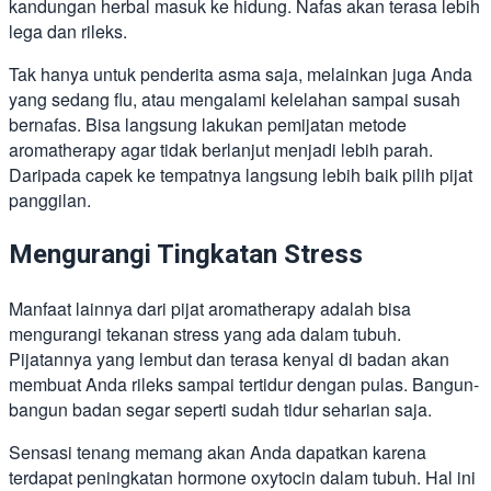
kandungan herbal masuk ke hidung. Nafas akan terasa lebih
lega dan rileks.
Tak hanya untuk penderita asma saja, melainkan juga Anda
yang sedang flu, atau mengalami kelelahan sampai susah
bernafas. Bisa langsung lakukan pemijatan metode
aromatherapy agar tidak berlanjut menjadi lebih parah.
Daripada capek ke tempatnya langsung lebih baik pilih pijat
panggilan.
Mengurangi Tingkatan Stress
Manfaat lainnya dari pijat aromatherapy adalah bisa
mengurangi tekanan stress yang ada dalam tubuh.
Pijatannya yang lembut dan terasa kenyal di badan akan
membuat Anda rileks sampai tertidur dengan pulas. Bangun-
bangun badan segar seperti sudah tidur seharian saja.
Sensasi tenang memang akan Anda dapatkan karena
terdapat peningkatan hormone oxytocin dalam tubuh. Hal ini