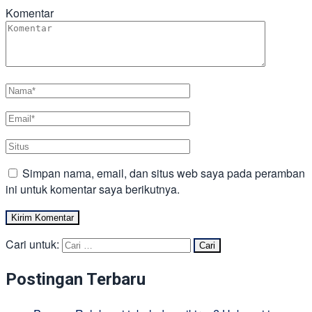
Komentar
Simpan nama, email, dan situs web saya pada peramban
ini untuk komentar saya berikutnya.
Cari untuk:
Postingan Terbaru