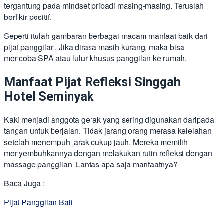
tergantung pada mindset pribadi masing-masing. Teruslah
berfikir positif.
Seperti itulah gambaran berbagai macam manfaat baik dari
pijat panggilan. Jika dirasa masih kurang, maka bisa
mencoba SPA atau lulur khusus panggilan ke rumah.
Manfaat Pijat Refleksi Singgah
Hotel Seminyak
Kaki menjadi anggota gerak yang sering digunakan daripada
tangan untuk berjalan. Tidak jarang orang merasa kelelahan
setelah menempuh jarak cukup jauh. Mereka memilih
menyembuhkannya dengan melakukan rutin refleksi dengan
massage panggilan. Lantas apa saja manfaatnya?
Baca Juga :
Pijat Panggilan Bali