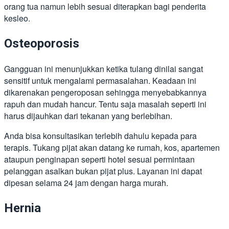
orang tua namun lebih sesuai diterapkan bagi penderita
kesleo.
Osteoporosis
Gangguan ini menunjukkan ketika tulang dinilai sangat
sensitif untuk mengalami permasalahan. Keadaan ini
dikarenakan pengeroposan sehingga menyebabkannya
rapuh dan mudah hancur. Tentu saja masalah seperti ini
harus dijauhkan dari tekanan yang berlebihan.
Anda bisa konsultasikan terlebih dahulu kepada para
terapis. Tukang pijat akan datang ke rumah, kos, apartemen
ataupun penginapan seperti hotel sesuai permintaan
pelanggan asalkan bukan pijat plus. Layanan ini dapat
dipesan selama 24 jam dengan harga murah.
Hernia