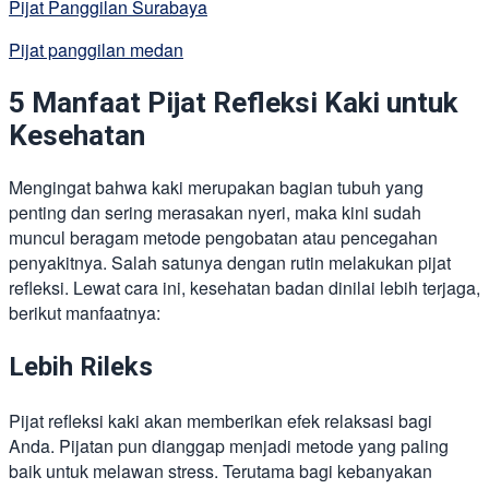
Pijat Panggilan Surabaya
Pijat panggilan medan
5 Manfaat Pijat Refleksi Kaki untuk
Kesehatan
Mengingat bahwa kaki merupakan bagian tubuh yang
penting dan sering merasakan nyeri, maka kini sudah
muncul beragam metode pengobatan atau pencegahan
penyakitnya. Salah satunya dengan rutin melakukan pijat
refleksi. Lewat cara ini, kesehatan badan dinilai lebih terjaga,
berikut manfaatnya:
Lebih Rileks
Pijat refleksi kaki akan memberikan efek relaksasi bagi
Anda. Pijatan pun dianggap menjadi metode yang paling
baik untuk melawan stress. Terutama bagi kebanyakan