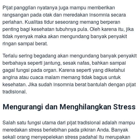
Pijat panggilan nyatanya juga mampu memberikan
rangsangan pada otak dan meredakan insomnia secara
perlahan. Kualitas tidur seseorang memang berperan
penting bagi kesehatan tubuhnya pula. Oleh karena itu, jika
tidak nyenyak maka akan mengundang banyak penyakit
ringan sampai berat.
Terlalu sering begadang akan mengundang banyak penyakit
berbahaya seperti jantung, sesak nafas, bahkan sampai
gagal fungsi pada organ. Karena seperti yang diketahui
angina atau cuaca malam memang tidak bagus untuk
kesehatan. Jika sudah insomnia berat bantulah dengan pijat
tradisional.
Mengurangi dan Menghilangkan Stress
Salah satu fungsi utama dari pijat tradisional adalah mampu
meredakan stress berlebihan pada pikiran Anda. Banyak
sekali orang menyepelekan stress padahal itu merupakan