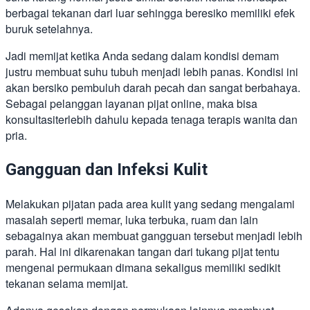
berbagai tekanan dari luar sehingga beresiko memiliki efek
buruk setelahnya.
Jadi memijat ketika Anda sedang dalam kondisi demam
justru membuat suhu tubuh menjadi lebih panas. Kondisi ini
akan bersiko pembuluh darah pecah dan sangat berbahaya.
Sebagai pelanggan layanan pijat online, maka bisa
konsultasiterlebih dahulu kepada tenaga terapis wanita dan
pria.
Gangguan dan Infeksi Kulit
Melakukan pijatan pada area kulit yang sedang mengalami
masalah seperti memar, luka terbuka, ruam dan lain
sebagainya akan membuat gangguan tersebut menjadi lebih
parah. Hal ini dikarenakan tangan dari tukang pijat tentu
mengenai permukaan dimana sekaligus memiliki sedikit
tekanan selama memijat.