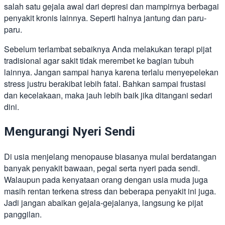
salah satu gejala awal dari depresi dan mampirnya berbagai
penyakit kronis lainnya. Seperti halnya jantung dan paru-
paru.
Sebelum terlambat sebaiknya Anda melakukan terapi pijat
tradisional agar sakit tidak merembet ke bagian tubuh
lainnya. Jangan sampai hanya karena terlalu menyepelekan
stress justru berakibat lebih fatal. Bahkan sampai frustasi
dan kecelakaan, maka jauh lebih baik jika ditangani sedari
dini.
Mengurangi Nyeri Sendi
Di usia menjelang menopause biasanya mulai berdatangan
banyak penyakit bawaan, pegal serta nyeri pada sendi.
Walaupun pada kenyataan orang dengan usia muda juga
masih rentan terkena stress dan beberapa penyakit ini juga.
Jadi jangan abaikan gejala-gejalanya, langsung ke pijat
panggilan.