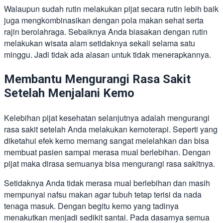
Walaupun sudah rutin melakukan pijat secara rutin lebih baik
juga mengkombinasikan dengan pola makan sehat serta
rajin berolahraga. Sebaiknya Anda biasakan dengan rutin
melakukan wisata alam setidaknya sekali selama satu
minggu. Jadi tidak ada alasan untuk tidak menerapkannya.
Membantu Mengurangi Rasa Sakit
Setelah Menjalani Kemo
Kelebihan pijat kesehatan selanjutnya adalah mengurangi
rasa sakit setelah Anda melakukan kemoterapi. Seperti yang
diketahui efek kemo memang sangat melelahkan dan bisa
membuat pasien sampai merasa mual berlebihan. Dengan
pijat maka dirasa semuanya bisa mengurangi rasa sakitnya.
Setidaknya Anda tidak merasa mual berlebihan dan masih
mempunyai nafsu makan agar tubuh tetap terisi da nada
tenaga masuk. Dengan begitu kemo yang tadinya
menakutkan menjadi sedikit santai. Pada dasarnya semua