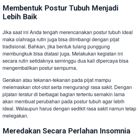
Membentuk Postur Tubuh Menjadi
Lebih Baik
Jika saat ini Anda tengah merencanakan postur tubuh ideal
maka olahraga rutin juga bisa diimbangi dengan pijat
tradisional. Bahkan, jika bentuk tulang punggung
membungkuk bisa diatasi juga. Melakukan kegiatan ini
secara rutin setidaknya seminggu dua kali dipercaya bisa
mengembalikan postur sempurna.
Gerakan atau tekanan-tekanan pada pijat mampu
melemaskan otot-otot serta mengurangi rasa sakit. Dengan
pijatan teratur di berbagai bagian tertentu semakin lama
akan membuat perubahan pada postur tubuh agar lebih
ideal. Walaupun harus dengan sedikit rasa sakit namun tetap
melegakan.
Meredakan Secara Perlahan Insomnia