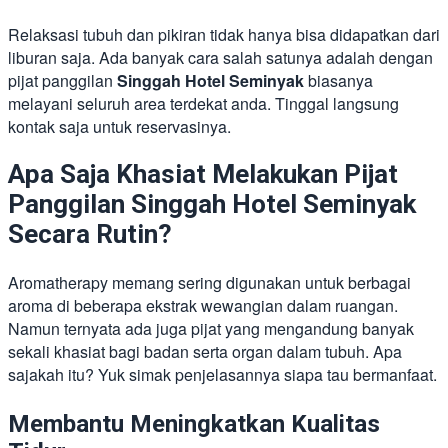
Relaksasi tubuh dan pikiran tidak hanya bisa didapatkan dari
liburan saja. Ada banyak cara salah satunya adalah dengan
pijat panggilan
Singgah Hotel Seminyak
biasanya
melayani seluruh area terdekat anda. Tinggal langsung
kontak saja untuk reservasinya.
Apa Saja Khasiat Melakukan Pijat
Panggilan Singgah Hotel Seminyak
Secara Rutin?
Aromatherapy memang sering digunakan untuk berbagai
aroma di beberapa ekstrak wewangian dalam ruangan.
Namun ternyata ada juga pijat yang mengandung banyak
sekali khasiat bagi badan serta organ dalam tubuh. Apa
sajakah itu? Yuk simak penjelasannya siapa tau bermanfaat.
Membantu Meningkatkan Kualitas