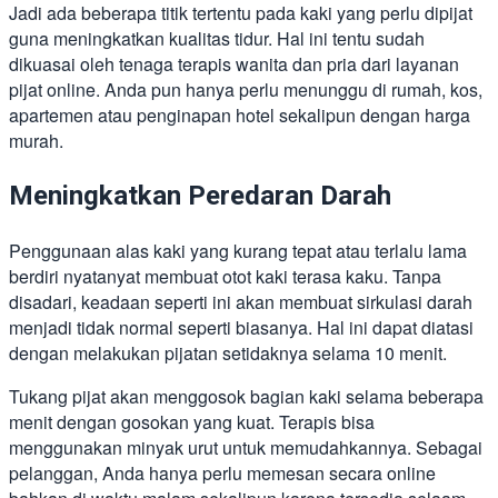
Jadi ada beberapa titik tertentu pada kaki yang perlu dipijat
guna meningkatkan kualitas tidur. Hal ini tentu sudah
dikuasai oleh tenaga terapis wanita dan pria dari layanan
pijat online. Anda pun hanya perlu menunggu di rumah, kos,
apartemen atau penginapan hotel sekalipun dengan harga
murah.
Meningkatkan Peredaran Darah
Penggunaan alas kaki yang kurang tepat atau terlalu lama
berdiri nyatanyat membuat otot kaki terasa kaku. Tanpa
disadari, keadaan seperti ini akan membuat sirkulasi darah
menjadi tidak normal seperti biasanya. Hal ini dapat diatasi
dengan melakukan pijatan setidaknya selama 10 menit.
Tukang pijat akan menggosok bagian kaki selama beberapa
menit dengan gosokan yang kuat. Terapis bisa
menggunakan minyak urut untuk memudahkannya. Sebagai
pelanggan, Anda hanya perlu memesan secara online