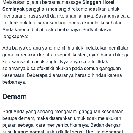
Melakukan pijatan bersama massage
Singgah Hotel
Seminyak
panggilan memang direkomendasikan untuk
mengurangi rasa sakit dan keluhan lainnya. Sayangnya cara
ini tidak selalu disarankan bagi semua kondisi kesehatan
Anda karena dinilai justru berbahaya. Berikut ulasan
lengkapnya:
Ada banyak orang yang memilih untuk melakukan pemijatan
guna meredakan keluhan seperti kesleo, nyeri badan hingga
kerokan saat masuk angin. Nyatanya cara ini tidak
selamanya bisa efektif dilakukan pada semua gangguan
kesehatan. Beberapa diantaranya harus dihindari karena
berbahaya.
Demam
Bagi Anda yang sedang mengalami gangguan kesehatan
berupa demam, maka disarankan untuk tidak melakukan
pijatan sebagai cara menyembuhkannya. Badan dengan
suhu kurang normal justru dinilai sensitif ketika mendapat