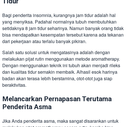
Tidur
Bagi penderita insomnia, kurangnya jam tidur adalah hal
yang menyiksa. Padahal normalnya tubuh membutuhkan
setidaknya 8 jam tidur seharinya. Namun banyak orang tidak
bisa mendapatkan kesempatan tersebut karena ada tekanan
dari pekerjaan atau terlalu banyak pikiran.
Salah satu solusi untuk mengatasinya adalah dengan
melakukan pijat rutin menggunakan metode aromatherapy.
Dengan menggunakan teknik ini tubuh akan menjadi rileks
dan kualitas tidur semakin membaik. Alhasil esok harinya
badan akan terasa lebih berstamina, otot-otot juga siap
beraktivitas.
Melancarkan Pernapasan Terutama
Penderita Asma
Jika Anda penderita asma, maka sangat disarankan untuk