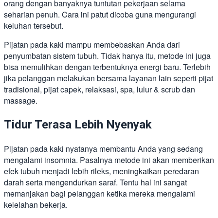
orang dengan banyaknya tuntutan pekerjaan selama
seharian penuh. Cara ini patut dicoba guna mengurangi
keluhan tersebut.
Pijatan pada kaki mampu membebaskan Anda dari
penyumbatan sistem tubuh. Tidak hanya itu, metode ini juga
bisa memulihkan dengan terbentuknya energi baru. Terlebih
jika pelanggan melakukan bersama layanan lain seperti pijat
tradisional, pijat capek, relaksasi, spa, lulur & scrub dan
massage.
Tidur Terasa Lebih Nyenyak
Pijatan pada kaki nyatanya membantu Anda yang sedang
mengalami insomnia. Pasalnya metode ini akan memberikan
efek tubuh menjadi lebih rileks, meningkatkan peredaran
darah serta mengendurkan saraf. Tentu hal ini sangat
memanjakan bagi pelanggan ketika mereka mengalami
kelelahan bekerja.