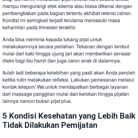
mampu mengurangi efek edema atau biasa dikenal dengan
pembengkakan pada bagian tertentu akhibat retensi cairan.
Kondisi ini seringkali terjadi terutama memasuki masa
kehamilan pada trimester terakhir.
Anda bisa meminta kepada tukang pijat untuk
melakukannnya secara perlahan. Tekanan dengan lembut
mulai dari kaki hingga ujung jari akan memberikan sensasi
rileks bagi ibu hamil dan juga calon anak di dalamnya.
Itulah tadi beberapa kelebihan yang pasti akan Anda peroleh
ketika rutin melakukan refleksi. Lakukan pemesanan melalui
kontak telepon/ Wa untuk mendapatkan berbagai layanan
dari massage panggilan
mulai dari kerokan hingga pijatan
lainnya namun bukan pijat plus.
5 Kondisi Kesehatan yang Lebih Baik
Tidak Dilakukan Pemijatan