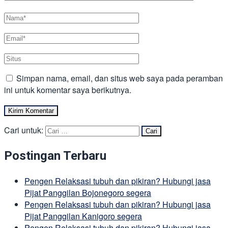
Simpan nama, email, dan situs web saya pada peramban
ini untuk komentar saya berikutnya.
Cari untuk:
Postingan Terbaru
Pengen Relaksasi tubuh dan pikiran? Hubungi jasa
Pijat Panggilan Bojonegoro segera
Pengen Relaksasi tubuh dan pikiran? Hubungi jasa
Pijat Panggilan Kanigoro segera
Pengen Relaksasi tubuh dan pikiran? Hubungi jasa