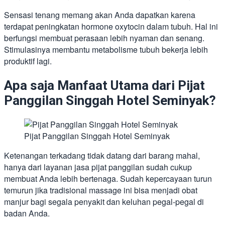
Sensasi tenang memang akan Anda dapatkan karena
terdapat peningkatan hormone oxytocin dalam tubuh. Hal ini
berfungsi membuat perasaan lebih nyaman dan senang.
Stimulasinya membantu metabolisme tubuh bekerja lebih
produktif lagi.
Apa saja Manfaat Utama dari Pijat
Panggilan Singgah Hotel Seminyak?
Pijat Panggilan Singgah Hotel Seminyak
Ketenangan terkadang tidak datang dari barang mahal,
hanya dari layanan jasa pijat panggilan sudah cukup
membuat Anda lebih bertenaga. Sudah kepercayaan turun
temurun jika tradisional massage ini bisa menjadi obat
manjur bagi segala penyakit dan keluhan pegal-pegal di
badan Anda.