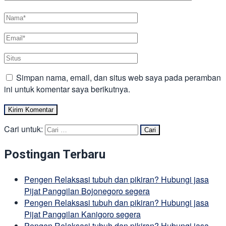
Simpan nama, email, dan situs web saya pada peramban
ini untuk komentar saya berikutnya.
Cari untuk:
Postingan Terbaru
Pengen Relaksasi tubuh dan pikiran? Hubungi jasa
Pijat Panggilan Bojonegoro segera
Pengen Relaksasi tubuh dan pikiran? Hubungi jasa
Pijat Panggilan Kanigoro segera
Pengen Relaksasi tubuh dan pikiran? Hubungi jasa