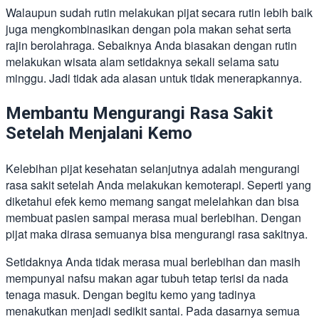
Walaupun sudah rutin melakukan pijat secara rutin lebih baik
juga mengkombinasikan dengan pola makan sehat serta
rajin berolahraga. Sebaiknya Anda biasakan dengan rutin
melakukan wisata alam setidaknya sekali selama satu
minggu. Jadi tidak ada alasan untuk tidak menerapkannya.
Membantu Mengurangi Rasa Sakit
Setelah Menjalani Kemo
Kelebihan pijat kesehatan selanjutnya adalah mengurangi
rasa sakit setelah Anda melakukan kemoterapi. Seperti yang
diketahui efek kemo memang sangat melelahkan dan bisa
membuat pasien sampai merasa mual berlebihan. Dengan
pijat maka dirasa semuanya bisa mengurangi rasa sakitnya.
Setidaknya Anda tidak merasa mual berlebihan dan masih
mempunyai nafsu makan agar tubuh tetap terisi da nada
tenaga masuk. Dengan begitu kemo yang tadinya
menakutkan menjadi sedikit santai. Pada dasarnya semua