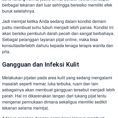
berbagai tekanan dari luar sehingga beresiko memiliki efek
buruk setelahnya.
Jadi memijat ketika Anda sedang dalam kondisi demam
justru membuat suhu tubuh menjadi lebih panas. Kondisi ini
akan bersiko pembuluh darah pecah dan sangat berbahaya.
Sebagai pelanggan layanan pijat online, maka bisa
konsultasiterlebih dahulu kepada tenaga terapis wanita dan
pria.
Gangguan dan Infeksi Kulit
Melakukan pijatan pada area kulit yang sedang mengalami
masalah seperti memar, luka terbuka, ruam dan lain
sebagainya akan membuat gangguan tersebut menjadi lebih
parah. Hal ini dikarenakan tangan dari tukang pijat tentu
mengenai permukaan dimana sekaligus memiliki sedikit
tekanan selama memijat.