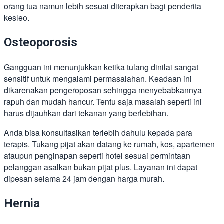
orang tua namun lebih sesuai diterapkan bagi penderita
kesleo.
Osteoporosis
Gangguan ini menunjukkan ketika tulang dinilai sangat
sensitif untuk mengalami permasalahan. Keadaan ini
dikarenakan pengeroposan sehingga menyebabkannya
rapuh dan mudah hancur. Tentu saja masalah seperti ini
harus dijauhkan dari tekanan yang berlebihan.
Anda bisa konsultasikan terlebih dahulu kepada para
terapis. Tukang pijat akan datang ke rumah, kos, apartemen
ataupun penginapan seperti hotel sesuai permintaan
pelanggan asalkan bukan pijat plus. Layanan ini dapat
dipesan selama 24 jam dengan harga murah.
Hernia