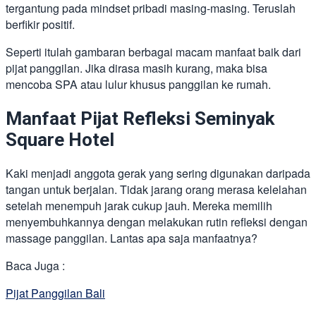
tergantung pada mindset pribadi masing-masing. Teruslah
berfikir positif.
Seperti itulah gambaran berbagai macam manfaat baik dari
pijat panggilan. Jika dirasa masih kurang, maka bisa
mencoba SPA atau lulur khusus panggilan ke rumah.
Manfaat Pijat Refleksi Seminyak
Square Hotel
Kaki menjadi anggota gerak yang sering digunakan daripada
tangan untuk berjalan. Tidak jarang orang merasa kelelahan
setelah menempuh jarak cukup jauh. Mereka memilih
menyembuhkannya dengan melakukan rutin refleksi dengan
massage panggilan. Lantas apa saja manfaatnya?
Baca Juga :
Pijat Panggilan Bali