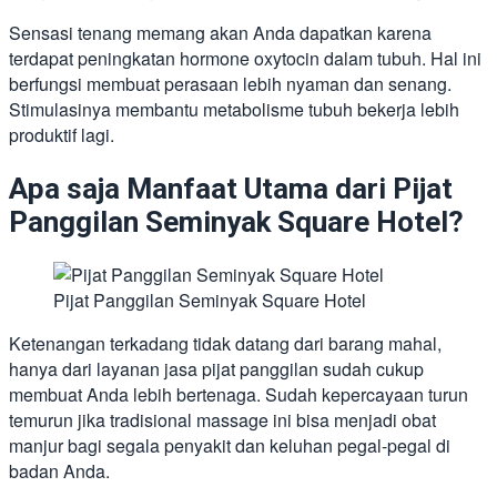
Sensasi tenang memang akan Anda dapatkan karena
terdapat peningkatan hormone oxytocin dalam tubuh. Hal ini
berfungsi membuat perasaan lebih nyaman dan senang.
Stimulasinya membantu metabolisme tubuh bekerja lebih
produktif lagi.
Apa saja Manfaat Utama dari Pijat
Panggilan Seminyak Square Hotel?
Pijat Panggilan Seminyak Square Hotel
Ketenangan terkadang tidak datang dari barang mahal,
hanya dari layanan jasa pijat panggilan sudah cukup
membuat Anda lebih bertenaga. Sudah kepercayaan turun
temurun jika tradisional massage ini bisa menjadi obat
manjur bagi segala penyakit dan keluhan pegal-pegal di
badan Anda.