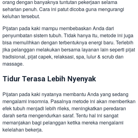
orang dengan banyaknya tuntutan pekerjaan selama
seharian penuh. Cara ini patut dicoba guna mengurangi
keluhan tersebut.
Pijatan pada kaki mampu membebaskan Anda dari
penyumbatan sistem tubuh. Tidak hanya itu, metode ini juga
bisa memulihkan dengan terbentuknya energi baru. Terlebih
jika pelanggan melakukan bersama layanan lain seperti pijat
tradisional, pijat capek, relaksasi, spa, lulur & scrub dan
massage.
Tidur Terasa Lebih Nyenyak
Pijatan pada kaki nyatanya membantu Anda yang sedang
mengalami insomnia. Pasalnya metode ini akan memberikan
efek tubuh menjadi lebih rileks, meningkatkan peredaran
darah serta mengendurkan saraf. Tentu hal ini sangat
memanjakan bagi pelanggan ketika mereka mengalami
kelelahan bekerja.