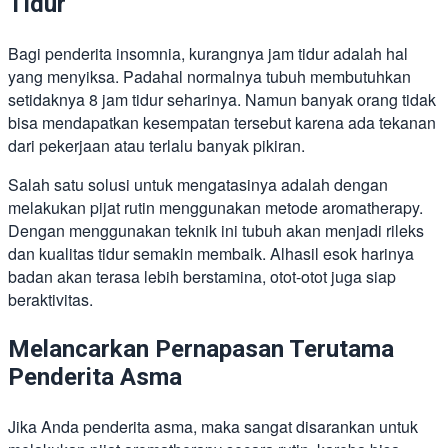
Tidur
Bagi penderita insomnia, kurangnya jam tidur adalah hal
yang menyiksa. Padahal normalnya tubuh membutuhkan
setidaknya 8 jam tidur seharinya. Namun banyak orang tidak
bisa mendapatkan kesempatan tersebut karena ada tekanan
dari pekerjaan atau terlalu banyak pikiran.
Salah satu solusi untuk mengatasinya adalah dengan
melakukan pijat rutin menggunakan metode aromatherapy.
Dengan menggunakan teknik ini tubuh akan menjadi rileks
dan kualitas tidur semakin membaik. Alhasil esok harinya
badan akan terasa lebih berstamina, otot-otot juga siap
beraktivitas.
Melancarkan Pernapasan Terutama
Penderita Asma
Jika Anda penderita asma, maka sangat disarankan untuk