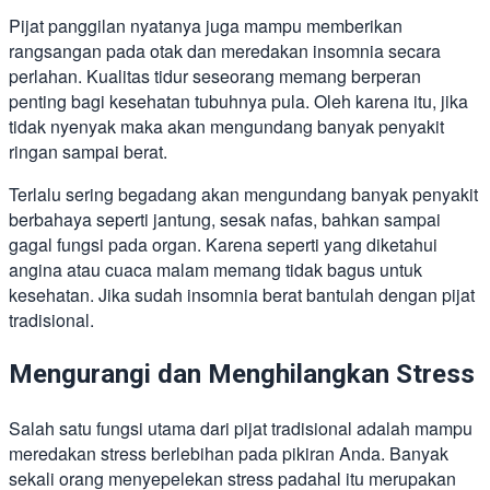
Pijat panggilan nyatanya juga mampu memberikan
rangsangan pada otak dan meredakan insomnia secara
perlahan. Kualitas tidur seseorang memang berperan
penting bagi kesehatan tubuhnya pula. Oleh karena itu, jika
tidak nyenyak maka akan mengundang banyak penyakit
ringan sampai berat.
Terlalu sering begadang akan mengundang banyak penyakit
berbahaya seperti jantung, sesak nafas, bahkan sampai
gagal fungsi pada organ. Karena seperti yang diketahui
angina atau cuaca malam memang tidak bagus untuk
kesehatan. Jika sudah insomnia berat bantulah dengan pijat
tradisional.
Mengurangi dan Menghilangkan Stress
Salah satu fungsi utama dari pijat tradisional adalah mampu
meredakan stress berlebihan pada pikiran Anda. Banyak
sekali orang menyepelekan stress padahal itu merupakan