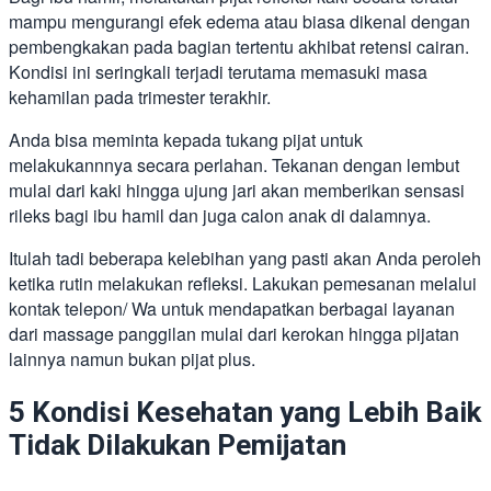
mampu mengurangi efek edema atau biasa dikenal dengan
pembengkakan pada bagian tertentu akhibat retensi cairan.
Kondisi ini seringkali terjadi terutama memasuki masa
kehamilan pada trimester terakhir.
Anda bisa meminta kepada tukang pijat untuk
melakukannnya secara perlahan. Tekanan dengan lembut
mulai dari kaki hingga ujung jari akan memberikan sensasi
rileks bagi ibu hamil dan juga calon anak di dalamnya.
Itulah tadi beberapa kelebihan yang pasti akan Anda peroleh
ketika rutin melakukan refleksi. Lakukan pemesanan melalui
kontak telepon/ Wa untuk mendapatkan berbagai layanan
dari massage panggilan
mulai dari kerokan hingga pijatan
lainnya namun bukan pijat plus.
5 Kondisi Kesehatan yang Lebih Baik
Tidak Dilakukan Pemijatan