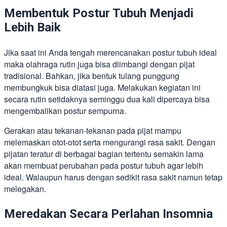
Membentuk Postur Tubuh Menjadi
Lebih Baik
Jika saat ini Anda tengah merencanakan postur tubuh ideal
maka olahraga rutin juga bisa diimbangi dengan pijat
tradisional. Bahkan, jika bentuk tulang punggung
membungkuk bisa diatasi juga. Melakukan kegiatan ini
secara rutin setidaknya seminggu dua kali dipercaya bisa
mengembalikan postur sempurna.
Gerakan atau tekanan-tekanan pada pijat mampu
melemaskan otot-otot serta mengurangi rasa sakit. Dengan
pijatan teratur di berbagai bagian tertentu semakin lama
akan membuat perubahan pada postur tubuh agar lebih
ideal. Walaupun harus dengan sedikit rasa sakit namun tetap
melegakan.
Meredakan Secara Perlahan Insomnia