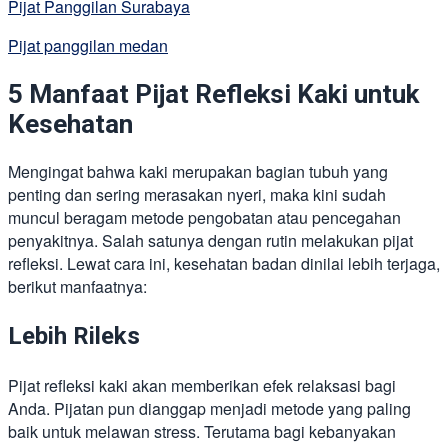
Pijat Panggilan Surabaya
Pijat panggilan medan
5 Manfaat Pijat Refleksi Kaki untuk
Kesehatan
Mengingat bahwa kaki merupakan bagian tubuh yang
penting dan sering merasakan nyeri, maka kini sudah
muncul beragam metode pengobatan atau pencegahan
penyakitnya. Salah satunya dengan rutin melakukan pijat
refleksi. Lewat cara ini, kesehatan badan dinilai lebih terjaga,
berikut manfaatnya:
Lebih Rileks
Pijat refleksi kaki akan memberikan efek relaksasi bagi
Anda. Pijatan pun dianggap menjadi metode yang paling
baik untuk melawan stress. Terutama bagi kebanyakan