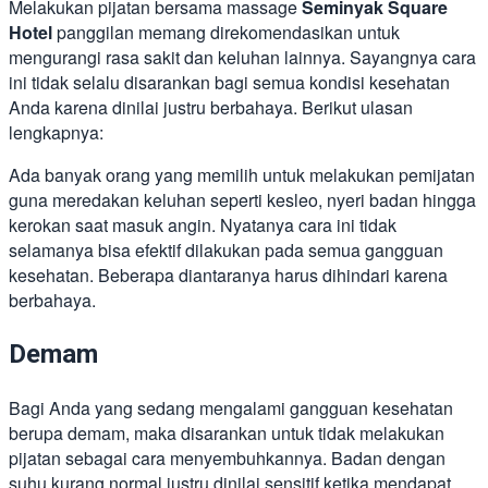
Melakukan pijatan bersama massage
Seminyak Square
Hotel
panggilan memang direkomendasikan untuk
mengurangi rasa sakit dan keluhan lainnya. Sayangnya cara
ini tidak selalu disarankan bagi semua kondisi kesehatan
Anda karena dinilai justru berbahaya. Berikut ulasan
lengkapnya:
Ada banyak orang yang memilih untuk melakukan pemijatan
guna meredakan keluhan seperti kesleo, nyeri badan hingga
kerokan saat masuk angin. Nyatanya cara ini tidak
selamanya bisa efektif dilakukan pada semua gangguan
kesehatan. Beberapa diantaranya harus dihindari karena
berbahaya.
Demam
Bagi Anda yang sedang mengalami gangguan kesehatan
berupa demam, maka disarankan untuk tidak melakukan
pijatan sebagai cara menyembuhkannya. Badan dengan
suhu kurang normal justru dinilai sensitif ketika mendapat