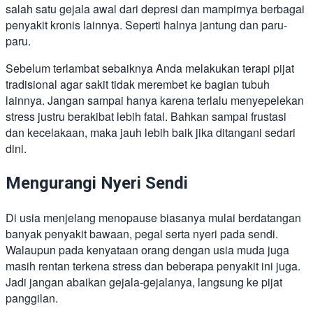
salah satu gejala awal dari depresi dan mampirnya berbagai
penyakit kronis lainnya. Seperti halnya jantung dan paru-
paru.
Sebelum terlambat sebaiknya Anda melakukan terapi pijat
tradisional agar sakit tidak merembet ke bagian tubuh
lainnya. Jangan sampai hanya karena terlalu menyepelekan
stress justru berakibat lebih fatal. Bahkan sampai frustasi
dan kecelakaan, maka jauh lebih baik jika ditangani sedari
dini.
Mengurangi Nyeri Sendi
Di usia menjelang menopause biasanya mulai berdatangan
banyak penyakit bawaan, pegal serta nyeri pada sendi.
Walaupun pada kenyataan orang dengan usia muda juga
masih rentan terkena stress dan beberapa penyakit ini juga.
Jadi jangan abaikan gejala-gejalanya, langsung ke pijat
panggilan.