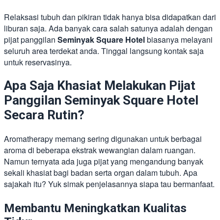
Relaksasi tubuh dan pikiran tidak hanya bisa didapatkan dari
liburan saja. Ada banyak cara salah satunya adalah dengan
pijat panggilan
Seminyak Square Hotel
biasanya melayani
seluruh area terdekat anda. Tinggal langsung kontak saja
untuk reservasinya.
Apa Saja Khasiat Melakukan Pijat
Panggilan Seminyak Square Hotel
Secara Rutin?
Aromatherapy memang sering digunakan untuk berbagai
aroma di beberapa ekstrak wewangian dalam ruangan.
Namun ternyata ada juga pijat yang mengandung banyak
sekali khasiat bagi badan serta organ dalam tubuh. Apa
sajakah itu? Yuk simak penjelasannya siapa tau bermanfaat.
Membantu Meningkatkan Kualitas