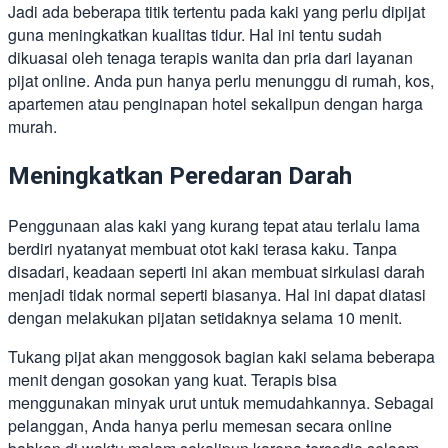
Jadi ada beberapa titik tertentu pada kaki yang perlu dipijat
guna meningkatkan kualitas tidur. Hal ini tentu sudah
dikuasai oleh tenaga terapis wanita dan pria dari layanan
pijat online. Anda pun hanya perlu menunggu di rumah, kos,
apartemen atau penginapan hotel sekalipun dengan harga
murah.
Meningkatkan Peredaran Darah
Penggunaan alas kaki yang kurang tepat atau terlalu lama
berdiri nyatanyat membuat otot kaki terasa kaku. Tanpa
disadari, keadaan seperti ini akan membuat sirkulasi darah
menjadi tidak normal seperti biasanya. Hal ini dapat diatasi
dengan melakukan pijatan setidaknya selama 10 menit.
Tukang pijat akan menggosok bagian kaki selama beberapa
menit dengan gosokan yang kuat. Terapis bisa
menggunakan minyak urut untuk memudahkannya. Sebagai
pelanggan, Anda hanya perlu memesan secara online