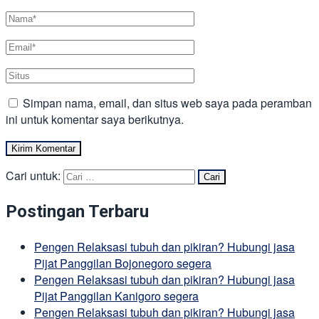
Simpan nama, email, dan situs web saya pada peramban
ini untuk komentar saya berikutnya.
Cari untuk:
Postingan Terbaru
Pengen Relaksasi tubuh dan pikiran? Hubungi jasa
Pijat Panggilan Bojonegoro segera
Pengen Relaksasi tubuh dan pikiran? Hubungi jasa
Pijat Panggilan Kanigoro segera
Pengen Relaksasi tubuh dan pikiran? Hubungi jasa