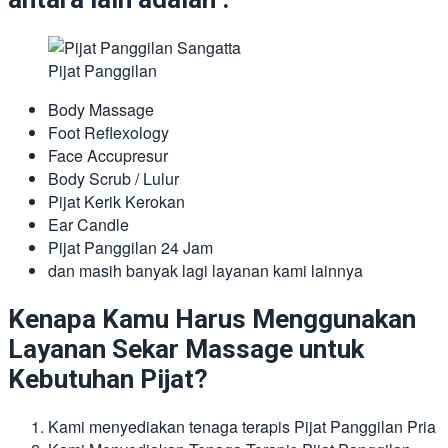
Pijat Panggilan
Body Massage
Foot Reflexology
Face Accupresur
Body Scrub / Lulur
Pijat Kerik Kerokan
Ear Candle
Pijat Panggilan 24 Jam
dan masih banyak lagi layanan kami lainnya
Kenapa Kamu Harus Menggunakan
Layanan Sekar Massage untuk
Kebutuhan Pijat?
Kami menyediakan tenaga terapis Pijat Panggilan Pria