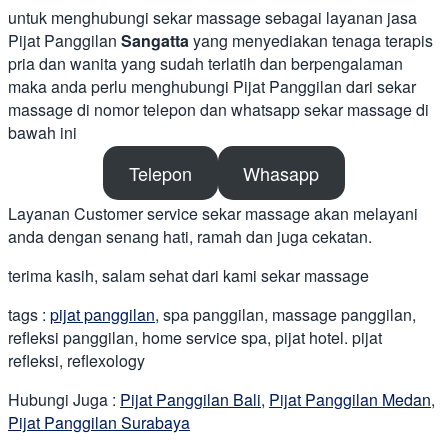
untuk menghubungi sekar massage sebagai layanan jasa
Pijat Panggilan
Sangatta
yang menyediakan tenaga terapis
pria dan wanita yang sudah terlatih dan berpengalaman
maka anda perlu menghubungi Pijat Panggilan dari sekar
massage di nomor telepon dan whatsapp sekar massage di
bawah ini
Telepon
Whasapp
Layanan Customer service sekar massage akan melayani
anda dengan senang hati, ramah dan juga cekatan.
terima kasih, salam sehat dari kami sekar massage
tags :
pijat panggilan
, spa panggilan, massage panggilan,
refleksi panggilan, home service spa, pijat hotel. pijat
refleksi, reflexology
Hubungi Juga :
Pijat Panggilan Bali
,
Pijat Panggilan Medan
,
Pijat Panggilan Surabaya