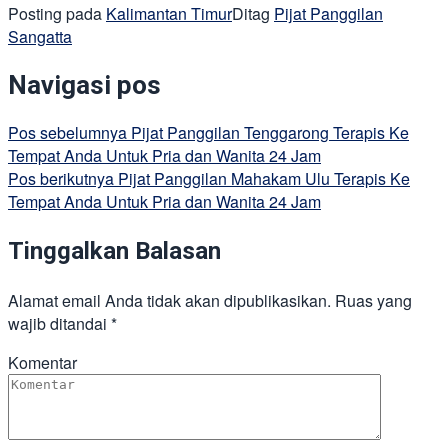
Posting pada
Kalimantan Timur
Ditag
Pijat Panggilan
Sangatta
Navigasi pos
Pos sebelumnya
Pijat Panggilan Tenggarong Terapis Ke
Tempat Anda Untuk Pria dan Wanita 24 Jam
Pos berikutnya
Pijat Panggilan Mahakam Ulu Terapis Ke
Tempat Anda Untuk Pria dan Wanita 24 Jam
Tinggalkan Balasan
Alamat email Anda tidak akan dipublikasikan.
Ruas yang
wajib ditandai
*
Komentar