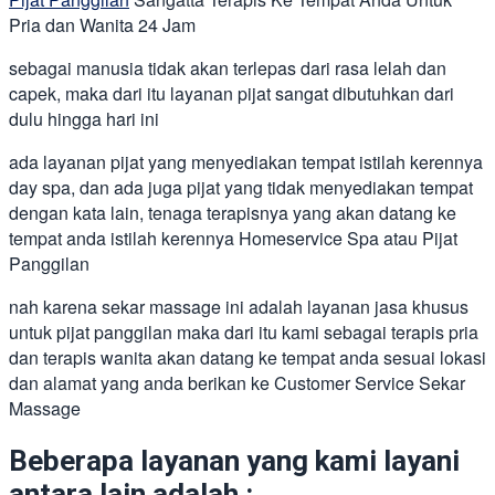
Pria dan Wanita 24 Jam
sebagai manusia tidak akan terlepas dari rasa lelah dan
capek, maka dari itu layanan pijat sangat dibutuhkan dari
dulu hingga hari ini
ada layanan pijat yang menyediakan tempat istilah kerennya
day spa, dan ada juga pijat yang tidak menyediakan tempat
dengan kata lain, tenaga terapisnya yang akan datang ke
tempat anda istilah kerennya Homeservice Spa atau Pijat
Panggilan
nah karena sekar massage ini adalah layanan jasa khusus
untuk pijat panggilan maka dari itu kami sebagai terapis pria
dan terapis wanita akan datang ke tempat anda sesuai lokasi
dan alamat yang anda berikan ke Customer Service Sekar
Massage
Beberapa layanan yang kami layani
antara lain adalah :