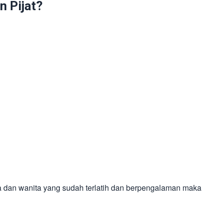
 Pijat?
a dan wanita yang sudah terlatih dan berpengalaman maka