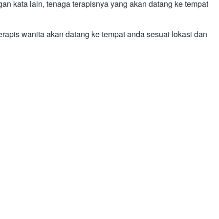
gan kata lain, tenaga terapisnya yang akan datang ke tempat
terapis wanita akan datang ke tempat anda sesuai lokasi dan