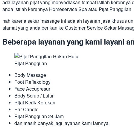
ada layanan pijat yang menyediakan tempat istilah kerennya 
anda istilah kerennya Homeservice Spa atau Pijat Panggilan
nah karena sekar massage ini adalah layanan jasa khusus untu
alamat yang anda berikan ke Customer Service Sekar Massa
Beberapa layanan yang kami layani ant
Pijat Panggilan
Body Massage
Foot Reflexology
Face Accupresur
Body Scrub / Lulur
Pijat Kerik Kerokan
Ear Candle
Pijat Panggilan 24 Jam
dan masih banyak lagi layanan kami lainnya