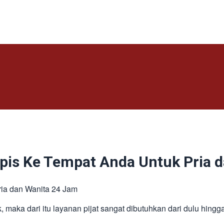
apis Ke Tempat Anda Untuk Pria 
ia dan Wanita 24 Jam
 maka dari itu layanan pijat sangat dibutuhkan dari dulu hingga 