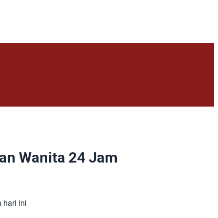
dan Wanita 24 Jam
hari ini