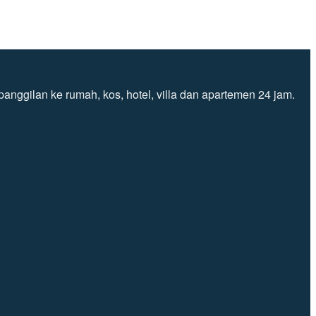
nggilan ke rumah, kos, hotel, villa dan apartemen 24 jam.