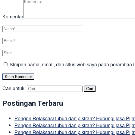
Komentar
Simpan nama, email, dan situs web saya pada peramban in
Cari untuk:
Postingan Terbaru
Pengen Relaksasi tubuh dan pikiran? Hubungi jasa Pij
Pengen Relaksasi tubuh dan pikiran? Hubungi jasa Pija
Pengen Relaksasi tubuh dan pikiran? Hubungi jasa Pij