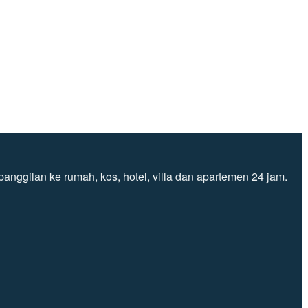
nggilan ke rumah, kos, hotel, villa dan apartemen 24 jam.