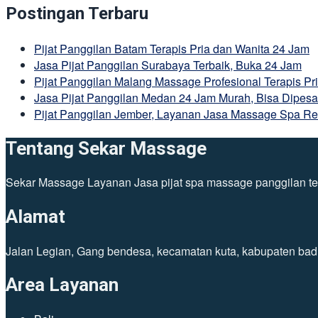
Postingan Terbaru
Pijat Panggilan Batam Terapis Pria dan Wanita 24 Jam
Jasa Pijat Panggilan Surabaya Terbaik, Buka 24 Jam
Pijat Panggilan Malang Massage Profesional Terapis Pr
Jasa Pijat Panggilan Medan 24 Jam Murah, Bisa Dipesa
Pijat Panggilan Jember, Layanan Jasa Massage Spa Ref
Tentang Sekar Massage
Sekar Massage Layanan Jasa pijat spa massage panggilan tena
Alamat
Jalan Legian, Gang bendesa, kecamatan kuta, kabupaten bad
Area Layanan