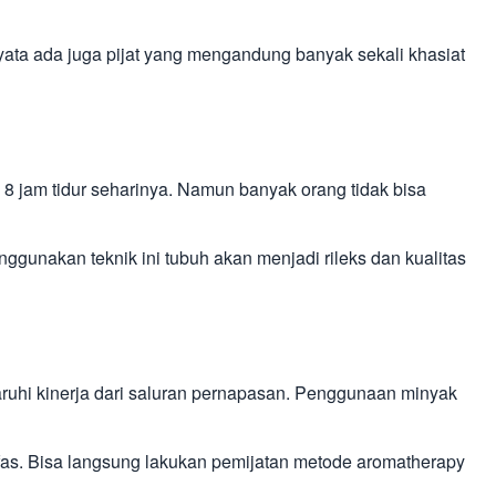
ta ada juga pijat yang mengandung banyak sekali khasiat
8 jam tidur seharinya. Namun banyak orang tidak bisa
unakan teknik ini tubuh akan menjadi rileks dan kualitas
ruhi kinerja dari saluran pernapasan. Penggunaan minyak
fas. Bisa langsung lakukan pemijatan metode aromatherapy