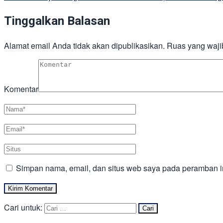
Tinggalkan Balasan
Alamat email Anda tidak akan dipublikasikan.
Ruas yang waji
Komentar
Simpan nama, email, dan situs web saya pada peramban in
Cari untuk: