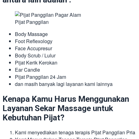
Pijat Panggilan
Body Massage
Foot Reflexology
Face Accupresur
Body Scrub / Lulur
Pijat Kerik Kerokan
Ear Candle
Pijat Panggilan 24 Jam
dan masih banyak lagi layanan kami lainnya
Kenapa Kamu Harus Menggunakan
Layanan Sekar Massage untuk
Kebutuhan Pijat?
Kami menyediakan tenaga terapis Pijat Panggilan Pria