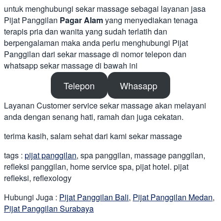
untuk menghubungi sekar massage sebagai layanan jasa
Pijat Panggilan
Pagar Alam
yang menyediakan tenaga
terapis pria dan wanita yang sudah terlatih dan
berpengalaman maka anda perlu menghubungi Pijat
Panggilan dari sekar massage di nomor telepon dan
whatsapp sekar massage di bawah ini
Telepon
Whasapp
Layanan Customer service sekar massage akan melayani
anda dengan senang hati, ramah dan juga cekatan.
terima kasih, salam sehat dari kami sekar massage
tags :
pijat panggilan
, spa panggilan, massage panggilan,
refleksi panggilan, home service spa, pijat hotel. pijat
refleksi, reflexology
Hubungi Juga :
Pijat Panggilan Bali
,
Pijat Panggilan Medan
,
Pijat Panggilan Surabaya