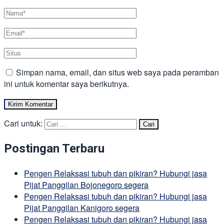
Simpan nama, email, dan situs web saya pada peramban
ini untuk komentar saya berikutnya.
Cari untuk:
Postingan Terbaru
Pengen Relaksasi tubuh dan pikiran? Hubungi jasa
Pijat Panggilan Bojonegoro segera
Pengen Relaksasi tubuh dan pikiran? Hubungi jasa
Pijat Panggilan Kanigoro segera
Pengen Relaksasi tubuh dan pikiran? Hubungi jasa