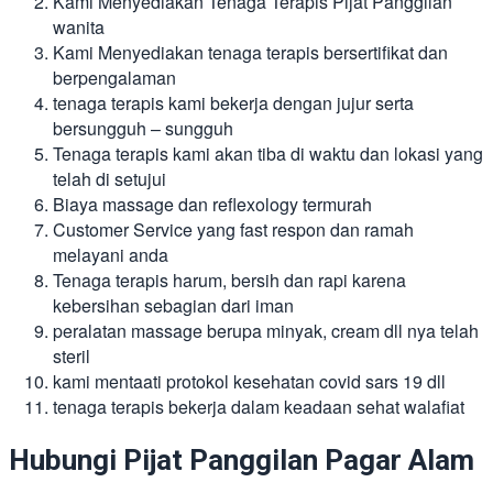
Kami Menyediakan Tenaga Terapis Pijat Panggilan
wanita
Kami Menyediakan tenaga terapis bersertifikat dan
berpengalaman
tenaga terapis kami bekerja dengan jujur serta
bersungguh – sungguh
Tenaga terapis kami akan tiba di waktu dan lokasi yang
telah di setujui
Biaya massage dan reflexology termurah
Customer Service yang fast respon dan ramah
melayani anda
Tenaga terapis harum, bersih dan rapi karena
kebersihan sebagian dari iman
peralatan massage berupa minyak, cream dll nya telah
steril
kami mentaati protokol kesehatan covid sars 19 dll
tenaga terapis bekerja dalam keadaan sehat walafiat
Hubungi Pijat Panggilan Pagar Alam