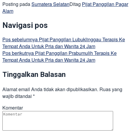
Posting pada
Sumatera Selatan
Ditag
Pijat Panggilan Pagar
Alam
Navigasi pos
Pos sebelumnya
Pijat Panggilan Lubuklinggau Terapis Ke
Tempat Anda Untuk Pria dan Wanita 24 Jam
Pos berikutnya
Pijat Panggilan Prabumulih Terapis Ke
Tempat Anda Untuk Pria dan Wanita 24 Jam
Tinggalkan Balasan
Alamat email Anda tidak akan dipublikasikan.
Ruas yang
wajib ditandai
*
Komentar