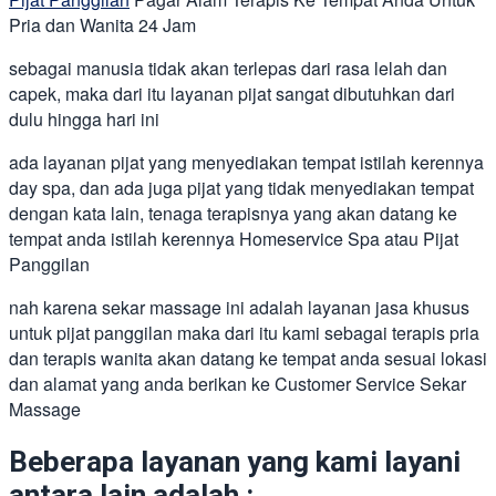
Pria dan Wanita 24 Jam
sebagai manusia tidak akan terlepas dari rasa lelah dan
capek, maka dari itu layanan pijat sangat dibutuhkan dari
dulu hingga hari ini
ada layanan pijat yang menyediakan tempat istilah kerennya
day spa, dan ada juga pijat yang tidak menyediakan tempat
dengan kata lain, tenaga terapisnya yang akan datang ke
tempat anda istilah kerennya Homeservice Spa atau Pijat
Panggilan
nah karena sekar massage ini adalah layanan jasa khusus
untuk pijat panggilan maka dari itu kami sebagai terapis pria
dan terapis wanita akan datang ke tempat anda sesuai lokasi
dan alamat yang anda berikan ke Customer Service Sekar
Massage
Beberapa layanan yang kami layani
antara lain adalah :