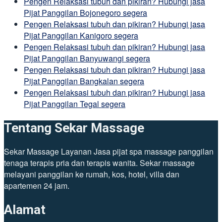
Pengen Relaksasi tubuh dan pikiran? Hubungi jasa
Pijat Panggilan Bojonegoro segera
Pengen Relaksasi tubuh dan pikiran? Hubungi jasa
Pijat Panggilan Kanigoro segera
Pengen Relaksasi tubuh dan pikiran? Hubungi jasa
Pijat Panggilan Banyuwangi segera
Pengen Relaksasi tubuh dan pikiran? Hubungi jasa
Pijat Panggilan Bangkalan segera
Pengen Relaksasi tubuh dan pikiran? Hubungi jasa
Pijat Panggilan Tegal segera
Tentang Sekar Massage
Sekar Massage Layanan Jasa pijat spa massage panggilan
tenaga terapis pria dan terapis wanita. Sekar massage
melayani panggilan ke rumah, kos, hotel, villa dan
apartemen 24 jam.
Alamat