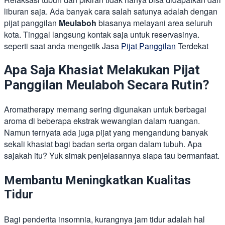
liburan saja. Ada banyak cara salah satunya adalah dengan
pijat panggilan
Meulaboh
biasanya melayani area seluruh
kota. Tinggal langsung kontak saja untuk reservasinya.
seperti saat anda mengetik Jasa
Pijat Panggilan
Terdekat
Apa Saja Khasiat Melakukan Pijat
Panggilan Meulaboh Secara Rutin?
Aromatherapy memang sering digunakan untuk berbagai
aroma di beberapa ekstrak wewangian dalam ruangan.
Namun ternyata ada juga pijat yang mengandung banyak
sekali khasiat bagi badan serta organ dalam tubuh. Apa
sajakah itu? Yuk simak penjelasannya siapa tau bermanfaat.
Membantu Meningkatkan Kualitas
Tidur
Bagi penderita insomnia, kurangnya jam tidur adalah hal