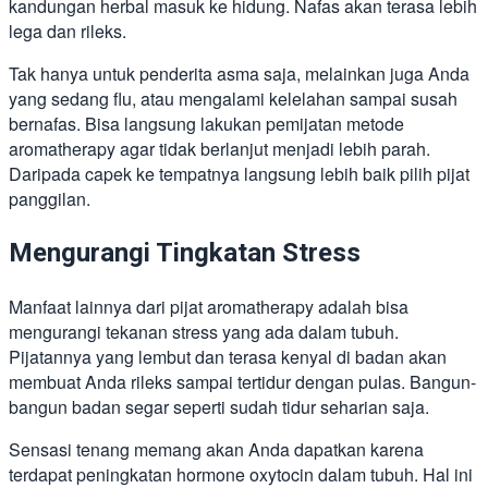
kandungan herbal masuk ke hidung. Nafas akan terasa lebih
lega dan rileks.
Tak hanya untuk penderita asma saja, melainkan juga Anda
yang sedang flu, atau mengalami kelelahan sampai susah
bernafas. Bisa langsung lakukan pemijatan metode
aromatherapy agar tidak berlanjut menjadi lebih parah.
Daripada capek ke tempatnya langsung lebih baik pilih pijat
panggilan.
Mengurangi Tingkatan Stress
Manfaat lainnya dari pijat aromatherapy adalah bisa
mengurangi tekanan stress yang ada dalam tubuh.
Pijatannya yang lembut dan terasa kenyal di badan akan
membuat Anda rileks sampai tertidur dengan pulas. Bangun-
bangun badan segar seperti sudah tidur seharian saja.
Sensasi tenang memang akan Anda dapatkan karena
terdapat peningkatan hormone oxytocin dalam tubuh. Hal ini