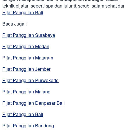
teknik pijatan seperti spa dan lulur & scrub. salam sehat dari
Pijat Panggilan Bali
Baca Juga :
Pijat Panggilan Surabaya
Pijat Panggilan Medan
Pijat Panggilan Mataram
Pijat Panggilan Jember
Pijat Panggilan Purwokerto
Pijat Panggilan Malang
Pijat Panggilan Denpasar Bali
Pijat Panggilan Bali
Pijat Panggilan Bandung