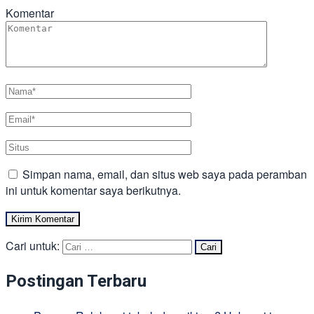
Komentar
Simpan nama, email, dan situs web saya pada peramban
ini untuk komentar saya berikutnya.
Cari untuk:
Postingan Terbaru