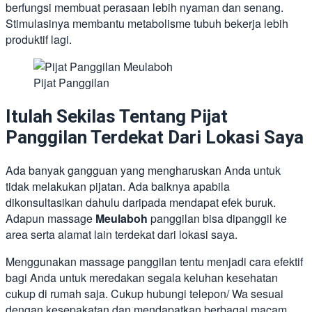
berfungsi membuat perasaan lebih nyaman dan senang.
Stimulasinya membantu metabolisme tubuh bekerja lebih
produktif lagi.
Pijat Panggilan
Itulah Sekilas Tentang Pijat
Panggilan Terdekat Dari Lokasi Saya
Ada banyak gangguan yang mengharuskan Anda untuk
tidak melakukan pijatan. Ada baiknya apabila
dikonsultasikan dahulu daripada mendapat efek buruk.
Adapun massage
Meulaboh
panggilan bisa dipanggil ke
area serta alamat lain terdekat dari lokasi saya.
Menggunakan massage panggilan tentu menjadi cara efektif
bagi Anda untuk meredakan segala keluhan kesehatan
cukup di rumah saja. Cukup hubungi telepon/ Wa sesuai
dengan kesepakatan dan mendapatkan berbagai macam