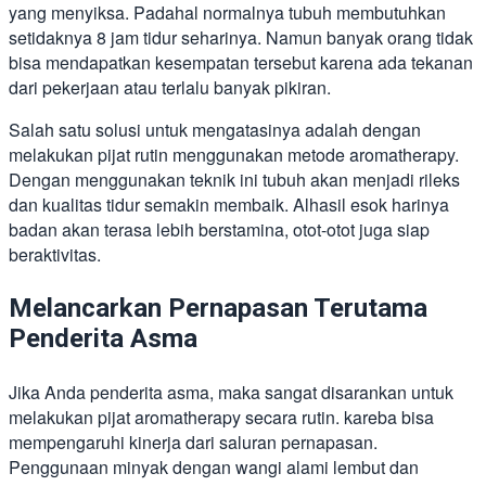
yang menyiksa. Padahal normalnya tubuh membutuhkan
setidaknya 8 jam tidur seharinya. Namun banyak orang tidak
bisa mendapatkan kesempatan tersebut karena ada tekanan
dari pekerjaan atau terlalu banyak pikiran.
Salah satu solusi untuk mengatasinya adalah dengan
melakukan pijat rutin menggunakan metode aromatherapy.
Dengan menggunakan teknik ini tubuh akan menjadi rileks
dan kualitas tidur semakin membaik. Alhasil esok harinya
badan akan terasa lebih berstamina, otot-otot juga siap
beraktivitas.
Melancarkan Pernapasan Terutama
Penderita Asma
Jika Anda penderita asma, maka sangat disarankan untuk
melakukan pijat aromatherapy secara rutin. kareba bisa
mempengaruhi kinerja dari saluran pernapasan.
Penggunaan minyak dengan wangi alami lembut dan