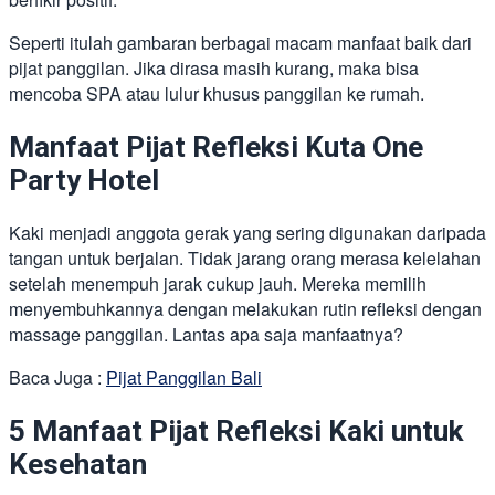
Seperti itulah gambaran berbagai macam manfaat baik dari
pijat panggilan. Jika dirasa masih kurang, maka bisa
mencoba SPA atau lulur khusus panggilan ke rumah.
Manfaat Pijat Refleksi Kuta One
Party Hotel
Kaki menjadi anggota gerak yang sering digunakan daripada
tangan untuk berjalan. Tidak jarang orang merasa kelelahan
setelah menempuh jarak cukup jauh. Mereka memilih
menyembuhkannya dengan melakukan rutin refleksi dengan
massage panggilan. Lantas apa saja manfaatnya?
Baca Juga :
Pijat Panggilan Bali
5 Manfaat Pijat Refleksi Kaki untuk
Kesehatan