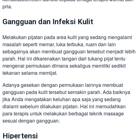
pria.
Gangguan dan Infeksi Kulit
Melakukan pijatan pada area kulit yang sedang mengalami
masalah seperti memar, luka terbuka, ruam dan lain
sebagainya akan membuat gangguan tersebut menjadi lebih
parah. Hal ini dikarenakan tangan dari tukang pijat tentu
mengenai permukaan dimana sekaligus memiliki sedikit
tekanan selama memijat.
Adanya gesekan dengan permukaan lainnya membuat
gangguan pada kulit tersebut semakin parah. Ada baiknya
jika Anda mengatakan keluhan apa saja yang sedang
dialami sebelum dilakukan pijatan. Hal ini memudahkan
para terapis untuk melakukan berbagai teknik massage
sesuai dengan gangguan.
Hipertensi