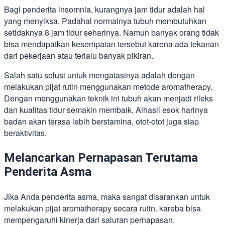
Bagi penderita insomnia, kurangnya jam tidur adalah hal
yang menyiksa. Padahal normalnya tubuh membutuhkan
setidaknya 8 jam tidur seharinya. Namun banyak orang tidak
bisa mendapatkan kesempatan tersebut karena ada tekanan
dari pekerjaan atau terlalu banyak pikiran.
Salah satu solusi untuk mengatasinya adalah dengan
melakukan pijat rutin menggunakan metode aromatherapy.
Dengan menggunakan teknik ini tubuh akan menjadi rileks
dan kualitas tidur semakin membaik. Alhasil esok harinya
badan akan terasa lebih berstamina, otot-otot juga siap
beraktivitas.
Melancarkan Pernapasan Terutama
Penderita Asma
Jika Anda penderita asma, maka sangat disarankan untuk
melakukan pijat aromatherapy secara rutin. kareba bisa
mempengaruhi kinerja dari saluran pernapasan.