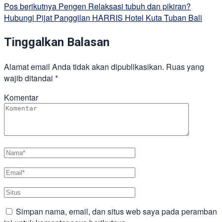
Pos berikutnya
Pengen Relaksasi tubuh dan pikiran?
Hubungi Pijat Panggilan HARRIS Hotel Kuta Tuban Bali
Tinggalkan Balasan
Alamat email Anda tidak akan dipublikasikan.
Ruas yang
wajib ditandai
*
Komentar
Simpan nama, email, dan situs web saya pada peramban