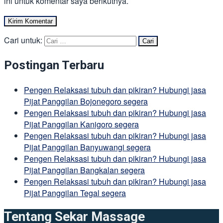
ini untuk komentar saya berikutnya.
Cari untuk:
Postingan Terbaru
Pengen Relaksasi tubuh dan pikiran? Hubungi jasa
Pijat Panggilan Bojonegoro segera
Pengen Relaksasi tubuh dan pikiran? Hubungi jasa
Pijat Panggilan Kanigoro segera
Pengen Relaksasi tubuh dan pikiran? Hubungi jasa
Pijat Panggilan Banyuwangi segera
Pengen Relaksasi tubuh dan pikiran? Hubungi jasa
Pijat Panggilan Bangkalan segera
Pengen Relaksasi tubuh dan pikiran? Hubungi jasa
Pijat Panggilan Tegal segera
Tentang Sekar Massage