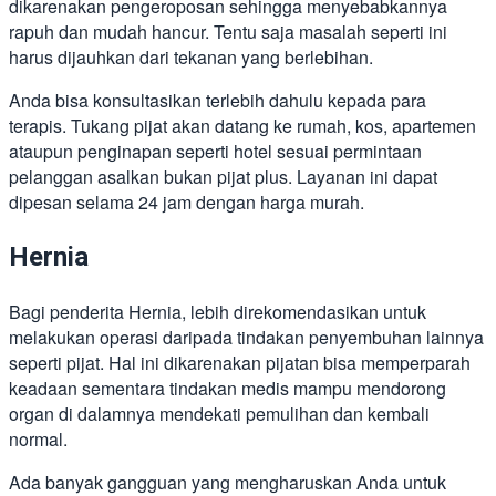
dikarenakan pengeroposan sehingga menyebabkannya
rapuh dan mudah hancur. Tentu saja masalah seperti ini
harus dijauhkan dari tekanan yang berlebihan.
Anda bisa konsultasikan terlebih dahulu kepada para
terapis. Tukang pijat akan datang ke rumah, kos, apartemen
ataupun penginapan seperti hotel sesuai permintaan
pelanggan asalkan bukan pijat plus. Layanan ini dapat
dipesan selama 24 jam dengan harga murah.
Hernia
Bagi penderita Hernia, lebih direkomendasikan untuk
melakukan operasi daripada tindakan penyembuhan lainnya
seperti pijat. Hal ini dikarenakan pijatan bisa memperparah
keadaan sementara tindakan medis mampu mendorong
organ di dalamnya mendekati pemulihan dan kembali
normal.
Ada banyak gangguan yang mengharuskan Anda untuk