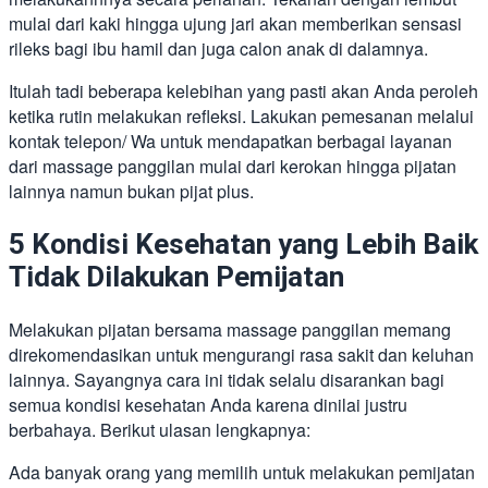
mulai dari kaki hingga ujung jari akan memberikan sensasi
rileks bagi ibu hamil dan juga calon anak di dalamnya.
Itulah tadi beberapa kelebihan yang pasti akan Anda peroleh
ketika rutin melakukan refleksi. Lakukan pemesanan melalui
kontak telepon/ Wa untuk mendapatkan berbagai layanan
dari massage panggilan
mulai dari kerokan hingga pijatan
lainnya namun bukan pijat plus.
5 Kondisi Kesehatan yang Lebih Baik
Tidak Dilakukan Pemijatan
Melakukan pijatan bersama massage panggilan memang
direkomendasikan untuk mengurangi rasa sakit dan keluhan
lainnya. Sayangnya cara ini tidak selalu disarankan bagi
semua kondisi kesehatan Anda karena dinilai justru
berbahaya. Berikut ulasan lengkapnya:
Ada banyak orang yang memilih untuk melakukan pemijatan