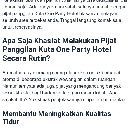
liburan saja. Ada banyak cara salah satunya adalah dengan
pijat panggilan Kuta One Party Hotel biasanya melayani
seluruh area terdekat anda. Tinggal langsung kontak saja
untuk reservasinya.
Apa Saja Khasiat Melakukan Pijat
Panggilan Kuta One Party Hotel
Secara Rutin?
Aromatherapy memang sering digunakan untuk berbagai
aroma di beberapa ekstrak wewangian dalam ruangan.
Namun ternyata ada juga pijat yang mengandung banyak
sekali khasiat bagi badan serta organ dalam tubuh. Apa
sajakah itu? Yuk simak penjelasannya siapa tau bermanfaat.
Membantu Meningkatkan Kualitas
Tidur