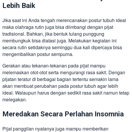
Lebih Baik
Jika saat ini Anda tengah merencanakan postur tubuh ideal
maka olahraga rutin juga bisa diimbangi dengan pijat
tradisional. Bahkan, jika bentuk tulang punggung
membungkuk bisa diatasi juga. Melakukan kegiatan ini
secara rutin setidaknya seminggu dua kali dipercaya bisa
mengembalikan postur sempurna.
Gerakan atau tekanan-tekanan pada pijat mampu
melemaskan otot-otot serta mengurangi rasa sakit. Dengan
pijatan teratur di berbagai bagian tertentu semakin lama
akan membuat perubahan pada postur tubuh agar lebih
ideal. Walaupun harus dengan sedikit rasa sakit namun tetap
melegakan.
Meredakan Secara Perlahan Insomnia
Pijat panggilan nyatanya juga mampu memberikan