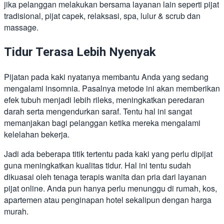
jika pelanggan melakukan bersama layanan lain seperti pijat
tradisional, pijat capek, relaksasi, spa, lulur & scrub dan
massage.
Tidur Terasa Lebih Nyenyak
Pijatan pada kaki nyatanya membantu Anda yang sedang
mengalami insomnia. Pasalnya metode ini akan memberikan
efek tubuh menjadi lebih rileks, meningkatkan peredaran
darah serta mengendurkan saraf. Tentu hal ini sangat
memanjakan bagi pelanggan ketika mereka mengalami
kelelahan bekerja.
Jadi ada beberapa titik tertentu pada kaki yang perlu dipijat
guna meningkatkan kualitas tidur. Hal ini tentu sudah
dikuasai oleh tenaga terapis wanita dan pria dari layanan
pijat online. Anda pun hanya perlu menunggu di rumah, kos,
apartemen atau penginapan hotel sekalipun dengan harga
murah.