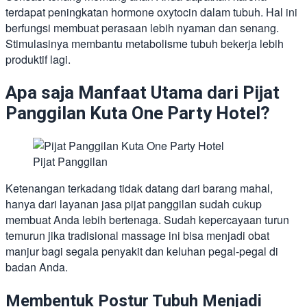
terdapat peningkatan hormone oxytocin dalam tubuh. Hal ini
berfungsi membuat perasaan lebih nyaman dan senang.
Stimulasinya membantu metabolisme tubuh bekerja lebih
produktif lagi.
Apa saja Manfaat Utama dari Pijat
Panggilan Kuta One Party Hotel?
Pijat Panggilan
Ketenangan terkadang tidak datang dari barang mahal,
hanya dari layanan jasa pijat panggilan sudah cukup
membuat Anda lebih bertenaga. Sudah kepercayaan turun
temurun jika tradisional massage ini bisa menjadi obat
manjur bagi segala penyakit dan keluhan pegal-pegal di
badan Anda.
Membentuk Postur Tubuh Menjadi