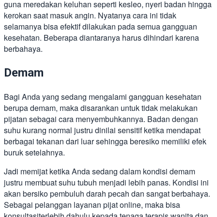
guna meredakan keluhan seperti kesleo, nyeri badan hingga
kerokan saat masuk angin. Nyatanya cara ini tidak
selamanya bisa efektif dilakukan pada semua gangguan
kesehatan. Beberapa diantaranya harus dihindari karena
berbahaya.
Demam
Bagi Anda yang sedang mengalami gangguan kesehatan
berupa demam, maka disarankan untuk tidak melakukan
pijatan sebagai cara menyembuhkannya. Badan dengan
suhu kurang normal justru dinilai sensitif ketika mendapat
berbagai tekanan dari luar sehingga beresiko memiliki efek
buruk setelahnya.
Jadi memijat ketika Anda sedang dalam kondisi demam
justru membuat suhu tubuh menjadi lebih panas. Kondisi ini
akan bersiko pembuluh darah pecah dan sangat berbahaya.
Sebagai pelanggan layanan pijat online, maka bisa
konsultasiterlebih dahulu kepada tenaga terapis wanita dan