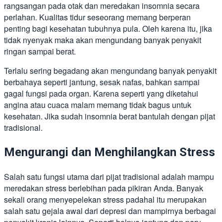
rangsangan pada otak dan meredakan insomnia secara
perlahan. Kualitas tidur seseorang memang berperan
penting bagi kesehatan tubuhnya pula. Oleh karena itu, jika
tidak nyenyak maka akan mengundang banyak penyakit
ringan sampai berat.
Terlalu sering begadang akan mengundang banyak penyakit
berbahaya seperti jantung, sesak nafas, bahkan sampai
gagal fungsi pada organ. Karena seperti yang diketahui
angina atau cuaca malam memang tidak bagus untuk
kesehatan. Jika sudah insomnia berat bantulah dengan pijat
tradisional.
Mengurangi dan Menghilangkan Stress
Salah satu fungsi utama dari pijat tradisional adalah mampu
meredakan stress berlebihan pada pikiran Anda. Banyak
sekali orang menyepelekan stress padahal itu merupakan
salah satu gejala awal dari depresi dan mampirnya berbagai