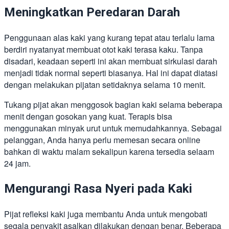
Meningkatkan Peredaran Darah
Penggunaan alas kaki yang kurang tepat atau terlalu lama
berdiri nyatanyat membuat otot kaki terasa kaku. Tanpa
disadari, keadaan seperti ini akan membuat sirkulasi darah
menjadi tidak normal seperti biasanya. Hal ini dapat diatasi
dengan melakukan pijatan setidaknya selama 10 menit.
Tukang pijat akan menggosok bagian kaki selama beberapa
menit dengan gosokan yang kuat. Terapis bisa
menggunakan minyak urut untuk memudahkannya. Sebagai
pelanggan, Anda hanya perlu memesan secara online
bahkan di waktu malam sekalipun karena tersedia selaam
24 jam.
Mengurangi Rasa Nyeri pada Kaki
Pijat refleksi kaki juga membantu Anda untuk mengobati
segala penyakit asalkan dilakukan dengan benar. Beberapa