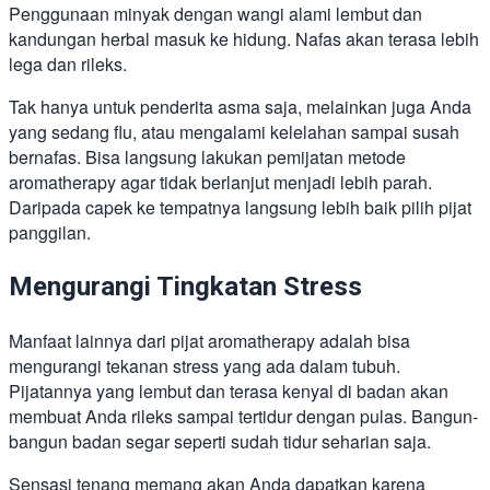
Penggunaan minyak dengan wangi alami lembut dan
kandungan herbal masuk ke hidung. Nafas akan terasa lebih
lega dan rileks.
Tak hanya untuk penderita asma saja, melainkan juga Anda
yang sedang flu, atau mengalami kelelahan sampai susah
bernafas. Bisa langsung lakukan pemijatan metode
aromatherapy agar tidak berlanjut menjadi lebih parah.
Daripada capek ke tempatnya langsung lebih baik pilih pijat
panggilan.
Mengurangi Tingkatan Stress
Manfaat lainnya dari pijat aromatherapy adalah bisa
mengurangi tekanan stress yang ada dalam tubuh.
Pijatannya yang lembut dan terasa kenyal di badan akan
membuat Anda rileks sampai tertidur dengan pulas. Bangun-
bangun badan segar seperti sudah tidur seharian saja.
Sensasi tenang memang akan Anda dapatkan karena