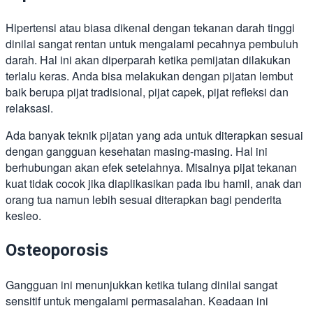
Hipertensi atau biasa dikenal dengan tekanan darah tinggi
dinilai sangat rentan untuk mengalami pecahnya pembuluh
darah. Hal ini akan diperparah ketika pemijatan dilakukan
terlalu keras. Anda bisa melakukan dengan pijatan lembut
baik berupa pijat tradisional, pijat capek, pijat refleksi dan
relaksasi.
Ada banyak teknik pijatan yang ada untuk diterapkan sesuai
dengan gangguan kesehatan masing-masing. Hal ini
berhubungan akan efek setelahnya. Misalnya pijat tekanan
kuat tidak cocok jika diaplikasikan pada ibu hamil, anak dan
orang tua namun lebih sesuai diterapkan bagi penderita
kesleo.
Osteoporosis
Gangguan ini menunjukkan ketika tulang dinilai sangat
sensitif untuk mengalami permasalahan. Keadaan ini