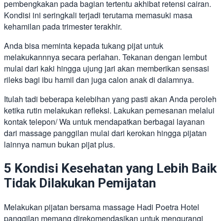
pembengkakan pada bagian tertentu akhibat retensi cairan.
Kondisi ini seringkali terjadi terutama memasuki masa
kehamilan pada trimester terakhir.
Anda bisa meminta kepada tukang pijat untuk
melakukannnya secara perlahan. Tekanan dengan lembut
mulai dari kaki hingga ujung jari akan memberikan sensasi
rileks bagi ibu hamil dan juga calon anak di dalamnya.
Itulah tadi beberapa kelebihan yang pasti akan Anda peroleh
ketika rutin melakukan refleksi. Lakukan pemesanan melalui
kontak telepon/ Wa untuk mendapatkan berbagai layanan
dari massage panggilan
mulai dari kerokan hingga pijatan
lainnya namun bukan pijat plus.
5 Kondisi Kesehatan yang Lebih Baik
Tidak Dilakukan Pemijatan
Melakukan pijatan bersama massage Hadi Poetra Hotel
panggilan memang direkomendasikan untuk mengurangi