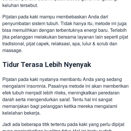
keluhan tersebut.
Pijatan pada kaki mampu membebaskan Anda dari
penyumbatan sistem tubuh. Tidak hanya itu, metode ini juga
bisa memulihkan dengan terbentuknya energi baru. Terlebih
jika pelanggan melakukan bersama layanan lain seperti pijat
tradisional, pijat capek, relaksasi, spa, lulur & scrub dan
massage.
Tidur Terasa Lebih Nyenyak
Pijatan pada kaki nyatanya membantu Anda yang sedang
mengalami insomnia. Pasalnya metode ini akan memberikan
efek tubuh menjadi lebih rileks, meningkatkan peredaran
darah serta mengendurkan saraf. Tentu hal ini sangat
memanjakan bagi pelanggan ketika mereka mengalami
kelelahan bekerja.
Jadi ada beberapa titik tertentu pada kaki yang perlu dipijat
guna meningkatkan kualitas tidur. Hal ini tentu sudah