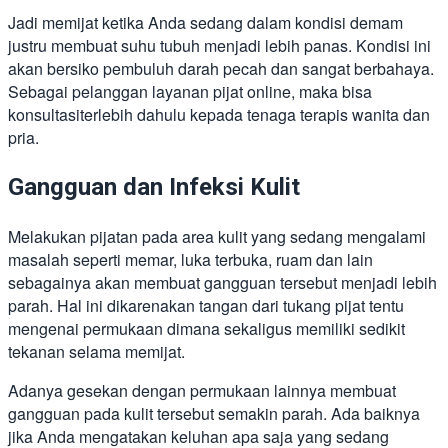
Jadi memijat ketika Anda sedang dalam kondisi demam
justru membuat suhu tubuh menjadi lebih panas. Kondisi ini
akan bersiko pembuluh darah pecah dan sangat berbahaya.
Sebagai pelanggan layanan pijat online, maka bisa
konsultasiterlebih dahulu kepada tenaga terapis wanita dan
pria.
Gangguan dan Infeksi Kulit
Melakukan pijatan pada area kulit yang sedang mengalami
masalah seperti memar, luka terbuka, ruam dan lain
sebagainya akan membuat gangguan tersebut menjadi lebih
parah. Hal ini dikarenakan tangan dari tukang pijat tentu
mengenai permukaan dimana sekaligus memiliki sedikit
tekanan selama memijat.
Adanya gesekan dengan permukaan lainnya membuat
gangguan pada kulit tersebut semakin parah. Ada baiknya
jika Anda mengatakan keluhan apa saja yang sedang