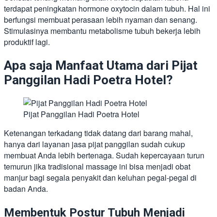
terdapat peningkatan hormone oxytocin dalam tubuh. Hal ini
berfungsi membuat perasaan lebih nyaman dan senang.
Stimulasinya membantu metabolisme tubuh bekerja lebih
produktif lagi.
Apa saja Manfaat Utama dari Pijat
Panggilan Hadi Poetra Hotel?
Pijat Panggilan Hadi Poetra Hotel
Ketenangan terkadang tidak datang dari barang mahal,
hanya dari layanan jasa pijat panggilan sudah cukup
membuat Anda lebih bertenaga. Sudah kepercayaan turun
temurun jika tradisional massage ini bisa menjadi obat
manjur bagi segala penyakit dan keluhan pegal-pegal di
badan Anda.
Membentuk Postur Tubuh Menjadi