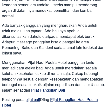
keadaan sementara tindakan medis mampu mendorong
organ di dalamnya mendekati pemulihan dan kembali
normal.
Ada banyak gangguan yang mengharuskan Anda untuk
tidak melakukan pijatan. Ada baiknya apabila
dikonsultasikan dahulu daripada mendapat efek buruk.
Adapun massage panggilan bisa dipanggil ke area
Kemuning, Sako dan Kalidoni serta alamat lain terdekat dari
lokasi saya.
Menggunakan Pijat Hadi Poetra Hotel panggilan tentu
menjadi cara efektif bagi Anda untuk meredakan segala
keluhan kesehatan cukup di rumah saja. Cukup hubungi
telepon/ Wa sesuai dengan kesepakatan dan mendapatkan
berbagai macam teknik pijatan seperti spa dan lulur & scrub.
salam sehat dari
Pijat Panggilan Bali
Posting pada
pijat bali
Ditag
Pijat Panggilan Hadi Poetra
Hotel