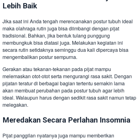
Lebih Baik
Jika saat ini Anda tengah merencanakan postur tubuh ideal
maka olahraga rutin juga bisa diimbangi dengan pijat
tradisional. Bahkan, jika bentuk tulang punggung
membungkuk bisa diatasi juga. Melakukan kegiatan ini
secara rutin setidaknya seminggu dua kali dipercaya bisa
mengembalikan postur sempurna.
Gerakan atau tekanan-tekanan pada pijat mampu
melemaskan otot-otot serta mengurangi rasa sakit. Dengan
pijatan teratur di berbagai bagian tertentu semakin lama
akan membuat perubahan pada postur tubuh agar lebih
ideal. Walaupun harus dengan sedikit rasa sakit namun tetap
melegakan.
Meredakan Secara Perlahan Insomnia
Pijat panggilan nyatanya juga mampu memberikan