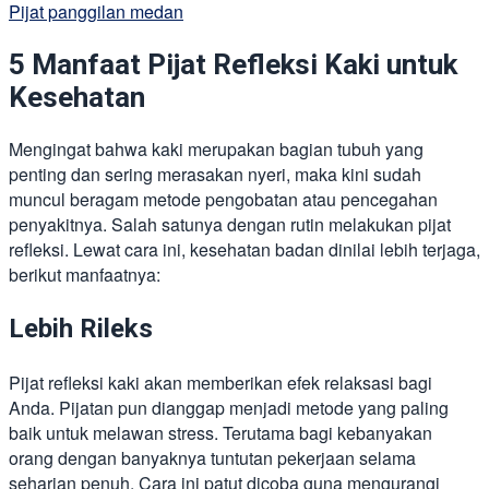
Pijat panggilan medan
5 Manfaat Pijat Refleksi Kaki untuk
Kesehatan
Mengingat bahwa kaki merupakan bagian tubuh yang
penting dan sering merasakan nyeri, maka kini sudah
muncul beragam metode pengobatan atau pencegahan
penyakitnya. Salah satunya dengan rutin melakukan pijat
refleksi. Lewat cara ini, kesehatan badan dinilai lebih terjaga,
berikut manfaatnya:
Lebih Rileks
Pijat refleksi kaki akan memberikan efek relaksasi bagi
Anda. Pijatan pun dianggap menjadi metode yang paling
baik untuk melawan stress. Terutama bagi kebanyakan
orang dengan banyaknya tuntutan pekerjaan selama
seharian penuh. Cara ini patut dicoba guna mengurangi