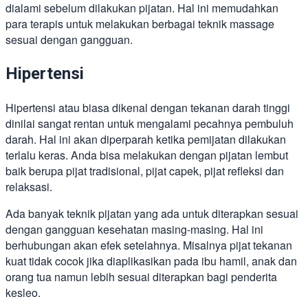
dialami sebelum dilakukan pijatan. Hal ini memudahkan
para terapis untuk melakukan berbagai teknik massage
sesuai dengan gangguan.
Hipertensi
Hipertensi atau biasa dikenal dengan tekanan darah tinggi
dinilai sangat rentan untuk mengalami pecahnya pembuluh
darah. Hal ini akan diperparah ketika pemijatan dilakukan
terlalu keras. Anda bisa melakukan dengan pijatan lembut
baik berupa pijat tradisional, pijat capek, pijat refleksi dan
relaksasi.
Ada banyak teknik pijatan yang ada untuk diterapkan sesuai
dengan gangguan kesehatan masing-masing. Hal ini
berhubungan akan efek setelahnya. Misalnya pijat tekanan
kuat tidak cocok jika diaplikasikan pada ibu hamil, anak dan
orang tua namun lebih sesuai diterapkan bagi penderita
kesleo.