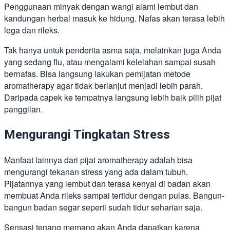
Penggunaan minyak dengan wangi alami lembut dan
kandungan herbal masuk ke hidung. Nafas akan terasa lebih
lega dan rileks.
Tak hanya untuk penderita asma saja, melainkan juga Anda
yang sedang flu, atau mengalami kelelahan sampai susah
bernafas. Bisa langsung lakukan pemijatan metode
aromatherapy agar tidak berlanjut menjadi lebih parah.
Daripada capek ke tempatnya langsung lebih baik pilih pijat
panggilan.
Mengurangi Tingkatan Stress
Manfaat lainnya dari pijat aromatherapy adalah bisa
mengurangi tekanan stress yang ada dalam tubuh.
Pijatannya yang lembut dan terasa kenyal di badan akan
membuat Anda rileks sampai tertidur dengan pulas. Bangun-
bangun badan segar seperti sudah tidur seharian saja.
Sensasi tenang memang akan Anda dapatkan karena