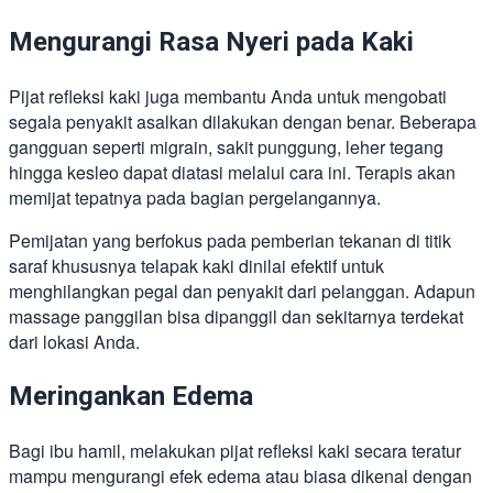
Mengurangi Rasa Nyeri pada Kaki
Pijat refleksi kaki juga membantu Anda untuk mengobati
segala penyakit asalkan dilakukan dengan benar. Beberapa
gangguan seperti migrain, sakit punggung, leher tegang
hingga kesleo dapat diatasi melalui cara ini. Terapis akan
memijat tepatnya pada bagian pergelangannya.
Pemijatan yang berfokus pada pemberian tekanan di titik
saraf khususnya telapak kaki dinilai efektif untuk
menghilangkan pegal dan penyakit dari pelanggan. Adapun
massage panggilan bisa dipanggil dan sekitarnya terdekat
dari lokasi Anda.
Meringankan Edema
Bagi ibu hamil, melakukan pijat refleksi kaki secara teratur
mampu mengurangi efek edema atau biasa dikenal dengan