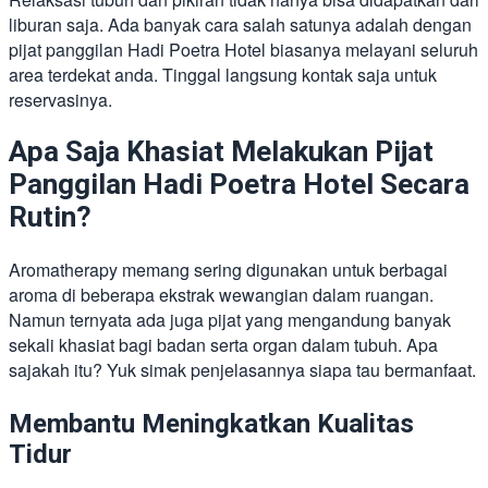
liburan saja. Ada banyak cara salah satunya adalah dengan
pijat panggilan Hadi Poetra Hotel biasanya melayani seluruh
area terdekat anda. Tinggal langsung kontak saja untuk
reservasinya.
Apa Saja Khasiat Melakukan Pijat
Panggilan Hadi Poetra Hotel Secara
Rutin?
Aromatherapy memang sering digunakan untuk berbagai
aroma di beberapa ekstrak wewangian dalam ruangan.
Namun ternyata ada juga pijat yang mengandung banyak
sekali khasiat bagi badan serta organ dalam tubuh. Apa
sajakah itu? Yuk simak penjelasannya siapa tau bermanfaat.
Membantu Meningkatkan Kualitas
Tidur