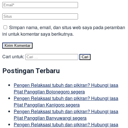
Simpan nama, email, dan situs web saya pada peramban
ini untuk komentar saya berikutnya.
Cari untuk:
Postingan Terbaru
Pengen Relaksasi tubuh dan pikiran? Hubungi jasa
Pijat Panggilan Bojonegoro segera
Pengen Relaksasi tubuh dan pikiran? Hubungi jasa
Pijat Panggilan Kanigoro segera
Pengen Relaksasi tubuh dan pikiran? Hubungi jasa
Pijat Panggilan Banyuwangi segera
Pengen Relaksasi tubuh dan pikiran? Hubungi jasa