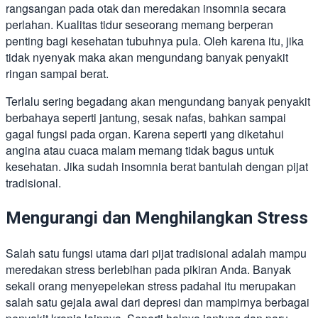
rangsangan pada otak dan meredakan insomnia secara
perlahan. Kualitas tidur seseorang memang berperan
penting bagi kesehatan tubuhnya pula. Oleh karena itu, jika
tidak nyenyak maka akan mengundang banyak penyakit
ringan sampai berat.
Terlalu sering begadang akan mengundang banyak penyakit
berbahaya seperti jantung, sesak nafas, bahkan sampai
gagal fungsi pada organ. Karena seperti yang diketahui
angina atau cuaca malam memang tidak bagus untuk
kesehatan. Jika sudah insomnia berat bantulah dengan pijat
tradisional.
Mengurangi dan Menghilangkan Stress
Salah satu fungsi utama dari pijat tradisional adalah mampu
meredakan stress berlebihan pada pikiran Anda. Banyak
sekali orang menyepelekan stress padahal itu merupakan
salah satu gejala awal dari depresi dan mampirnya berbagai