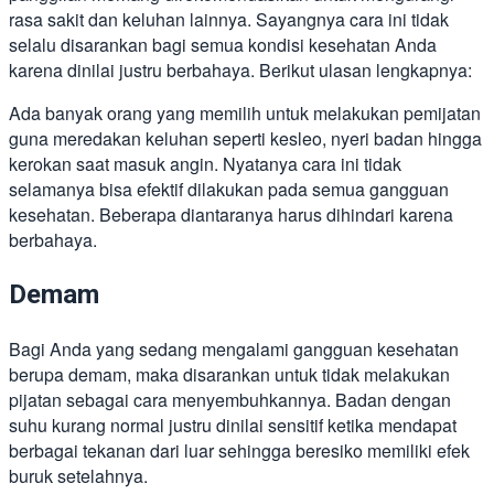
rasa sakit dan keluhan lainnya. Sayangnya cara ini tidak
selalu disarankan bagi semua kondisi kesehatan Anda
karena dinilai justru berbahaya. Berikut ulasan lengkapnya:
Ada banyak orang yang memilih untuk melakukan pemijatan
guna meredakan keluhan seperti kesleo, nyeri badan hingga
kerokan saat masuk angin. Nyatanya cara ini tidak
selamanya bisa efektif dilakukan pada semua gangguan
kesehatan. Beberapa diantaranya harus dihindari karena
berbahaya.
Demam
Bagi Anda yang sedang mengalami gangguan kesehatan
berupa demam, maka disarankan untuk tidak melakukan
pijatan sebagai cara menyembuhkannya. Badan dengan
suhu kurang normal justru dinilai sensitif ketika mendapat
berbagai tekanan dari luar sehingga beresiko memiliki efek
buruk setelahnya.