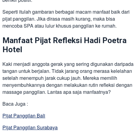
Seperti itulah gambaran berbagai macam manfaat baik dari
pijat panggilan. Jika dirasa masih kurang, maka bisa
mencoba SPA atau lulur khusus panggilan ke rumah.
Manfaat Pijat Refleksi Hadi Poetra
Hotel
Kaki menjadi anggota gerak yang sering digunakan daripada
tangan untuk berjalan. Tidak jarang orang merasa kelelahan
setelah menempuh jarak cukup jauh. Mereka memilih
menyembuhkannya dengan melakukan rutin refleksi dengan
massage panggilan. Lantas apa saja manfaatnya?
Baca Juga :
Pijat Panggilan Bali
Pijat Panggilan Surabaya