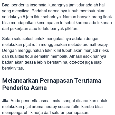
Bagi penderita insomnia, kurangnya jam tidur adalah hal
yang menyiksa. Padahal normalnya tubuh membutuhkan
setidaknya 8 jam tidur seharinya. Namun banyak orang tidak
bisa mendapatkan kesempatan tersebut karena ada tekanan
dari pekerjaan atau terlalu banyak pikiran.
Salah satu solusi untuk mengatasinya adalah dengan
melakukan pijat rutin menggunakan metode aromatherapy.
Dengan menggunakan teknik ini tubuh akan menjadi rileks
dan kualitas tidur semakin membaik. Alhasil esok harinya
badan akan terasa lebih berstamina, otot-otot juga siap
beraktivitas.
Melancarkan Pernapasan Terutama
Penderita Asma
Jika Anda penderita asma, maka sangat disarankan untuk
melakukan pijat aromatherapy secara rutin. kareba bisa
mempengaruhi kinerja dari saluran pernapasan.