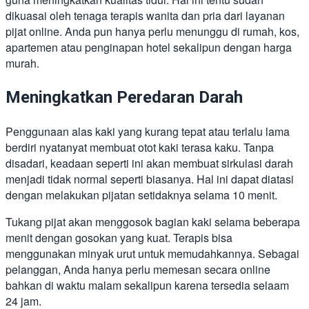
dikuasai oleh tenaga terapis wanita dan pria dari layanan
pijat online. Anda pun hanya perlu menunggu di rumah, kos,
apartemen atau penginapan hotel sekalipun dengan harga
murah.
Meningkatkan Peredaran Darah
Penggunaan alas kaki yang kurang tepat atau terlalu lama
berdiri nyatanyat membuat otot kaki terasa kaku. Tanpa
disadari, keadaan seperti ini akan membuat sirkulasi darah
menjadi tidak normal seperti biasanya. Hal ini dapat diatasi
dengan melakukan pijatan setidaknya selama 10 menit.
Tukang pijat akan menggosok bagian kaki selama beberapa
menit dengan gosokan yang kuat. Terapis bisa
menggunakan minyak urut untuk memudahkannya. Sebagai
pelanggan, Anda hanya perlu memesan secara online
bahkan di waktu malam sekalipun karena tersedia selaam
24 jam.