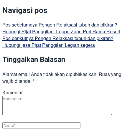
Navigasi pos
Pos sebelumnya
Pengen Relaksasi tubuh dan pikiran?
Hubungi Pijat Panggilan Troppo Zone Puri Rama Resort
Pos berikutnya
Pengen Relaksasi tubuh dan pikiran?
Hubungi jasa Pijat Panggilan Legian segera
Tinggalkan Balasan
Alamat email Anda tidak akan dipublikasikan.
Ruas yang
wajib ditandai
*
Komentar