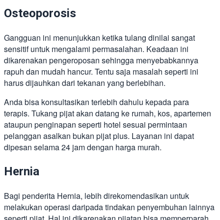
Osteoporosis
Gangguan ini menunjukkan ketika tulang dinilai sangat
sensitif untuk mengalami permasalahan. Keadaan ini
dikarenakan pengeroposan sehingga menyebabkannya
rapuh dan mudah hancur. Tentu saja masalah seperti ini
harus dijauhkan dari tekanan yang berlebihan.
Anda bisa konsultasikan terlebih dahulu kepada para
terapis. Tukang pijat akan datang ke rumah, kos, apartemen
ataupun penginapan seperti hotel sesuai permintaan
pelanggan asalkan bukan pijat plus. Layanan ini dapat
dipesan selama 24 jam dengan harga murah.
Hernia
Bagi penderita Hernia, lebih direkomendasikan untuk
melakukan operasi daripada tindakan penyembuhan lainnya
seperti pijat. Hal ini dikarenakan pijatan bisa memperparah