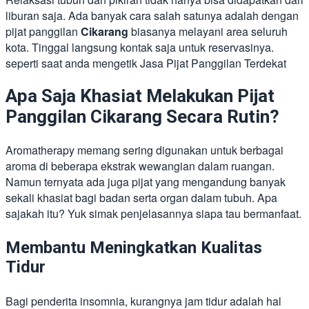
liburan saja. Ada banyak cara salah satunya adalah dengan
pijat panggilan
Cikarang
biasanya melayani area seluruh
kota. Tinggal langsung kontak saja untuk reservasinya.
seperti saat anda mengetik Jasa Pijat Panggilan Terdekat
Apa Saja Khasiat Melakukan Pijat
Panggilan Cikarang Secara Rutin?
Aromatherapy memang sering digunakan untuk berbagai
aroma di beberapa ekstrak wewangian dalam ruangan.
Namun ternyata ada juga pijat yang mengandung banyak
sekali khasiat bagi badan serta organ dalam tubuh. Apa
sajakah itu? Yuk simak penjelasannya siapa tau bermanfaat.
Membantu Meningkatkan Kualitas
Tidur
Bagi penderita insomnia, kurangnya jam tidur adalah hal