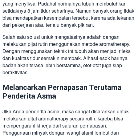
yang menyiksa. Padahal normalnya tubuh membutuhkan
setidaknya 8 jam tidur seharinya. Namun banyak orang tidak
bisa mendapatkan kesempatan tersebut karena ada tekanan
dari pekerjaan atau terlalu banyak pikiran.
Salah satu solusi untuk mengatasinya adalah dengan
melakukan pijat rutin menggunakan metode aromatherapy.
Dengan menggunakan teknik ini tubuh akan menjadi rileks
dan kualitas tidur semakin membaik. Alhasil esok harinya
badan akan terasa lebih berstamina, otot-otot juga siap
beraktivitas.
Melancarkan Pernapasan Terutama
Penderita Asma
Jika Anda penderita asma, maka sangat disarankan untuk
melakukan pijat aromatherapy secara rutin. kareba bisa
mempengaruhi kinerja dari saluran pernapasan.
Penggunaan minyak dengan wangi alami lembut dan