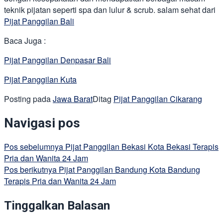
teknik pijatan seperti spa dan lulur & scrub. salam sehat dari
Pijat Panggilan Bali
Baca Juga :
Pijat Panggilan Denpasar Bali
Pijat Panggilan Kuta
Posting pada
Jawa Barat
Ditag
Pijat Panggilan Cikarang
Navigasi pos
Pos sebelumnya
Pijat Panggilan Bekasi Kota Bekasi Terapis
Pria dan Wanita 24 Jam
Pos berikutnya
Pijat Panggilan Bandung Kota Bandung
Terapis Pria dan Wanita 24 Jam
Tinggalkan Balasan