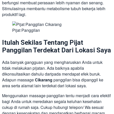
berfungsi membuat perasaan lebih nyaman dan senang.
Stimulasinya membantu metabolisme tubuh bekerja lebih
produktif lagi.
Pijat Panggilan
Itulah Sekilas Tentang Pijat
Panggilan Terdekat Dari Lokasi Saya
Ada banyak gangguan yang mengharuskan Anda untuk
tidak melakukan pijatan. Ada baiknya apabila
dikonsultasikan dahulu daripada mendapat efek buruk.
Adapun massage
Cikarang
panggilan bisa dipanggil ke
area serta alamat lain terdekat dari lokasi saya.
Menggunakan massage panggilan tentu menjadi cara efektif
bagi Anda untuk meredakan segala keluhan kesehatan
cukup di rumah saja. Cukup hubungi telepon/ Wa sesuai
dengan kesepakatan dan mendapatkan berbagai macam