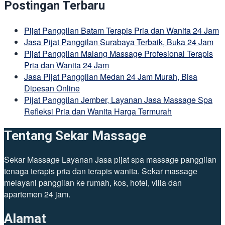
Postingan Terbaru
Pijat Panggilan Batam Terapis Pria dan Wanita 24 Jam
Jasa Pijat Panggilan Surabaya Terbaik, Buka 24 Jam
Pijat Panggilan Malang Massage Profesional Terapis
Pria dan Wanita 24 Jam
Jasa Pijat Panggilan Medan 24 Jam Murah, Bisa
Dipesan Online
Pijat Panggilan Jember, Layanan Jasa Massage Spa
Refleksi Pria dan Wanita Harga Termurah
Tentang Sekar Massage
Sekar Massage Layanan Jasa pijat spa massage panggilan
tenaga terapis pria dan terapis wanita. Sekar massage
melayani panggilan ke rumah, kos, hotel, villa dan
apartemen 24 jam.
Alamat