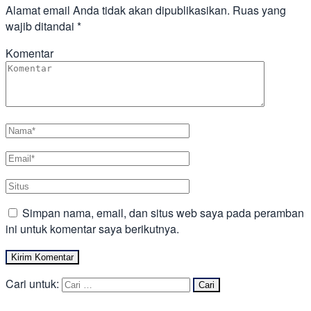
Alamat email Anda tidak akan dipublikasikan.
Ruas yang
wajib ditandai
*
Komentar
Simpan nama, email, dan situs web saya pada peramban
ini untuk komentar saya berikutnya.
Cari untuk: