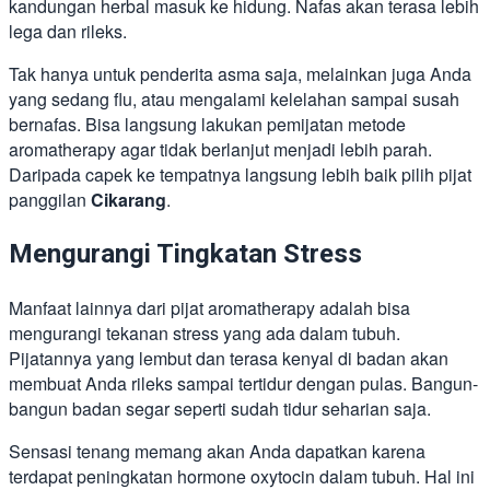
kandungan herbal masuk ke hidung. Nafas akan terasa lebih
lega dan rileks.
Tak hanya untuk penderita asma saja, melainkan juga Anda
yang sedang flu, atau mengalami kelelahan sampai susah
bernafas. Bisa langsung lakukan pemijatan metode
aromatherapy agar tidak berlanjut menjadi lebih parah.
Daripada capek ke tempatnya langsung lebih baik pilih pijat
panggilan
Cikarang
.
Mengurangi Tingkatan Stress
Manfaat lainnya dari pijat aromatherapy adalah bisa
mengurangi tekanan stress yang ada dalam tubuh.
Pijatannya yang lembut dan terasa kenyal di badan akan
membuat Anda rileks sampai tertidur dengan pulas. Bangun-
bangun badan segar seperti sudah tidur seharian saja.
Sensasi tenang memang akan Anda dapatkan karena
terdapat peningkatan hormone oxytocin dalam tubuh. Hal ini