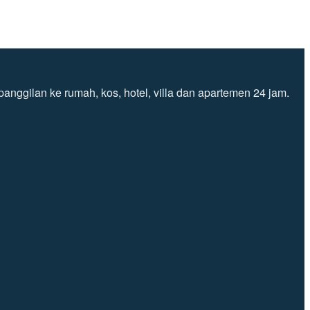
nggilan ke rumah, kos, hotel, villa dan apartemen 24 jam.