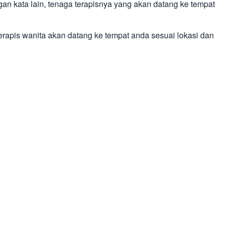
gan kata lain, tenaga terapisnya yang akan datang ke tempat
terapis wanita akan datang ke tempat anda sesuai lokasi dan