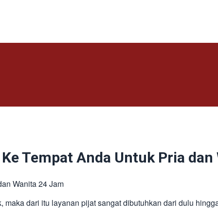
s Ke Tempat Anda Untuk Pria dan
dan Wanita 24 Jam
 maka dari itu layanan pijat sangat dibutuhkan dari dulu hingga 