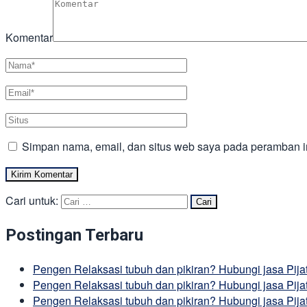
Komentar
Simpan nama, email, dan situs web saya pada peramban in
Cari untuk:
Postingan Terbaru
Pengen Relaksasi tubuh dan pikiran? Hubungi jasa Pij
Pengen Relaksasi tubuh dan pikiran? Hubungi jasa Pija
Pengen Relaksasi tubuh dan pikiran? Hubungi jasa Pij