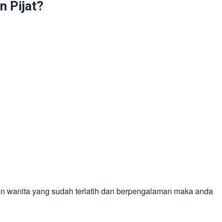
 Pijat?
an wanita yang sudah terlatih dan berpengalaman maka anda