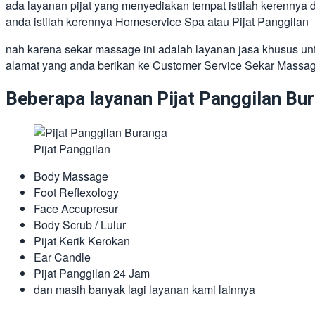
ada layanan pijat yang menyediakan tempat istilah kerennya 
anda istilah kerennya Homeservice Spa atau Pijat Panggilan
nah karena sekar massage ini adalah layanan jasa khusus untu
alamat yang anda berikan ke Customer Service Sekar Massa
Beberapa layanan Pijat Panggilan Bura
Pijat Panggilan
Body Massage
Foot Reflexology
Face Accupresur
Body Scrub / Lulur
Pijat Kerik Kerokan
Ear Candle
Pijat Panggilan 24 Jam
dan masih banyak lagi layanan kami lainnya