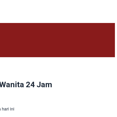
 Wanita 24 Jam
hari ini