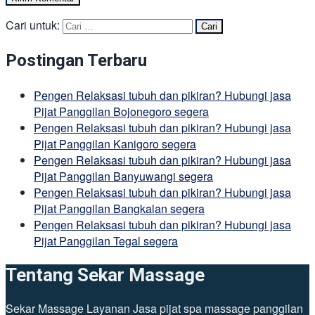
Cari untuk:
Postingan Terbaru
Pengen Relaksasi tubuh dan pikiran? Hubungi jasa
Pijat Panggilan Bojonegoro segera
Pengen Relaksasi tubuh dan pikiran? Hubungi jasa
Pijat Panggilan Kanigoro segera
Pengen Relaksasi tubuh dan pikiran? Hubungi jasa
Pijat Panggilan Banyuwangi segera
Pengen Relaksasi tubuh dan pikiran? Hubungi jasa
Pijat Panggilan Bangkalan segera
Pengen Relaksasi tubuh dan pikiran? Hubungi jasa
Pijat Panggilan Tegal segera
Tentang Sekar Massage
Sekar Massage Layanan Jasa pijat spa massage panggilan