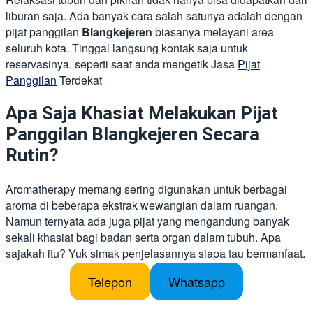
liburan saja. Ada banyak cara salah satunya adalah dengan
pijat panggilan
Blangkejeren
biasanya melayani area
seluruh kota. Tinggal langsung kontak saja untuk
reservasinya. seperti saat anda mengetik Jasa
Pijat
Panggilan
Terdekat
Apa Saja Khasiat Melakukan Pijat
Panggilan Blangkejeren Secara
Rutin?
Aromatherapy memang sering digunakan untuk berbagai
aroma di beberapa ekstrak wewangian dalam ruangan.
Namun ternyata ada juga pijat yang mengandung banyak
sekali khasiat bagi badan serta organ dalam tubuh. Apa
sajakah itu? Yuk simak penjelasannya siapa tau bermanfaat.
Telepon
Whatsapp