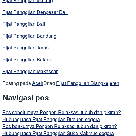
Pijat Panggilan Malang
Pijat Panggilan Denpasar Bali
Pijat Panggilan Bali
Pijat Panggilan Bandung
Pijat Panggilan Jambi
Pijat Panggilan Batam
Pijat Panggilan Makassar
Posting pada
Aceh
Ditag
Pijat Panggilan Blangkejeren
Navigasi pos
Pos sebelumnya
Pengen Relaksasi tubuh dan pikiran?
Hubungi jasa Pijat Panggilan Bireuen segera
Pos berikutnya
Pengen Relaksasi tubuh dan pikiran?
Hubungi jasa Pijat Panggilan Suka Makmue segera