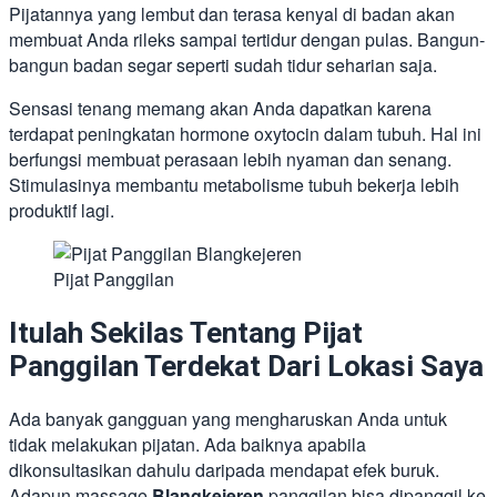
Pijatannya yang lembut dan terasa kenyal di badan akan
membuat Anda rileks sampai tertidur dengan pulas. Bangun-
bangun badan segar seperti sudah tidur seharian saja.
Sensasi tenang memang akan Anda dapatkan karena
terdapat peningkatan hormone oxytocin dalam tubuh. Hal ini
berfungsi membuat perasaan lebih nyaman dan senang.
Stimulasinya membantu metabolisme tubuh bekerja lebih
produktif lagi.
Pijat Panggilan
Itulah Sekilas Tentang Pijat
Panggilan Terdekat Dari Lokasi Saya
Ada banyak gangguan yang mengharuskan Anda untuk
tidak melakukan pijatan. Ada baiknya apabila
dikonsultasikan dahulu daripada mendapat efek buruk.
Adapun massage
Blangkejeren
panggilan bisa dipanggil ke