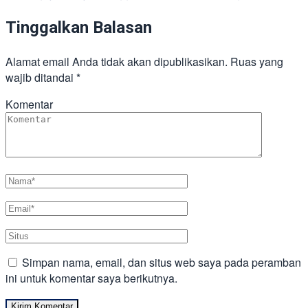
Tinggalkan Balasan
Alamat email Anda tidak akan dipublikasikan.
Ruas yang
wajib ditandai
*
Komentar
Simpan nama, email, dan situs web saya pada peramban
ini untuk komentar saya berikutnya.