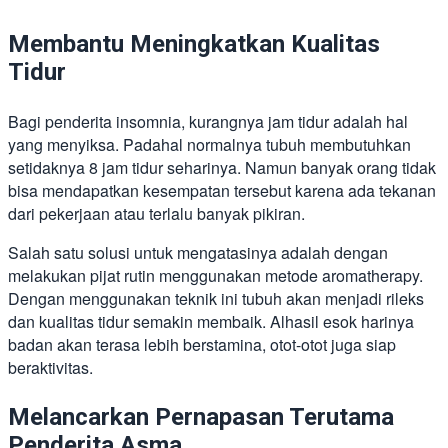
Membantu Meningkatkan Kualitas
Tidur
Bagi penderita insomnia, kurangnya jam tidur adalah hal
yang menyiksa. Padahal normalnya tubuh membutuhkan
setidaknya 8 jam tidur seharinya. Namun banyak orang tidak
bisa mendapatkan kesempatan tersebut karena ada tekanan
dari pekerjaan atau terlalu banyak pikiran.
Salah satu solusi untuk mengatasinya adalah dengan
melakukan pijat rutin menggunakan metode aromatherapy.
Dengan menggunakan teknik ini tubuh akan menjadi rileks
dan kualitas tidur semakin membaik. Alhasil esok harinya
badan akan terasa lebih berstamina, otot-otot juga siap
beraktivitas.
Melancarkan Pernapasan Terutama
Penderita Asma