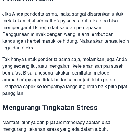
Jika Anda penderita asma, maka sangat disarankan untuk
melakukan pijat aromatherapy secara rutin. kareba bisa
mempengaruhi kinerja dari saluran pernapasan.
Penggunaan minyak dengan wangi alami lembut dan
kandungan herbal masuk ke hidung. Nafas akan terasa lebih
lega dan rileks.
Tak hanya untuk penderita asma saja, melainkan juga Anda
yang sedang flu, atau mengalami kelelahan sampai susah
bernafas. Bisa langsung lakukan pemijatan metode
aromatherapy agar tidak berlanjut menjadi lebih parah.
Daripada capek ke tempatnya langsung lebih baik pilih pijat
panggilan.
Mengurangi Tingkatan Stress
Manfaat lainnya dari pijat aromatherapy adalah bisa
mengurangi tekanan stress yang ada dalam tubuh.