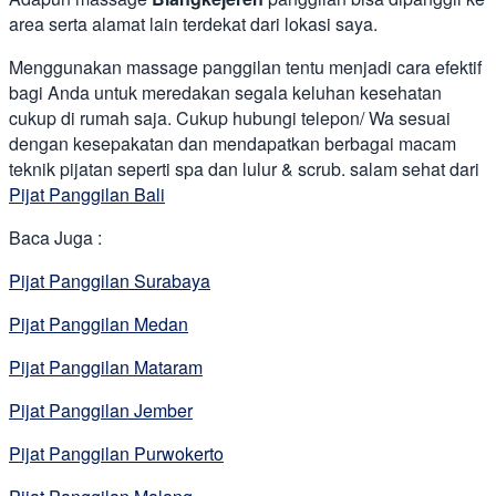
area serta alamat lain terdekat dari lokasi saya.
Menggunakan massage panggilan tentu menjadi cara efektif
bagi Anda untuk meredakan segala keluhan kesehatan
cukup di rumah saja. Cukup hubungi telepon/ Wa sesuai
dengan kesepakatan dan mendapatkan berbagai macam
teknik pijatan seperti spa dan lulur & scrub. salam sehat dari
Pijat Panggilan Bali
Baca Juga :
Pijat Panggilan Surabaya
Pijat Panggilan Medan
Pijat Panggilan Mataram
Pijat Panggilan Jember
Pijat Panggilan Purwokerto