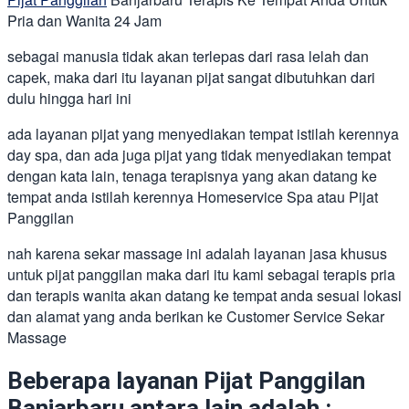
Pria dan Wanita 24 Jam
sebagai manusia tidak akan terlepas dari rasa lelah dan
capek, maka dari itu layanan pijat sangat dibutuhkan dari
dulu hingga hari ini
ada layanan pijat yang menyediakan tempat istilah kerennya
day spa, dan ada juga pijat yang tidak menyediakan tempat
dengan kata lain, tenaga terapisnya yang akan datang ke
tempat anda istilah kerennya Homeservice Spa atau Pijat
Panggilan
nah karena sekar massage ini adalah layanan jasa khusus
untuk pijat panggilan maka dari itu kami sebagai terapis pria
dan terapis wanita akan datang ke tempat anda sesuai lokasi
dan alamat yang anda berikan ke Customer Service Sekar
Massage
Beberapa layanan Pijat Panggilan
Banjarbaru antara lain adalah :