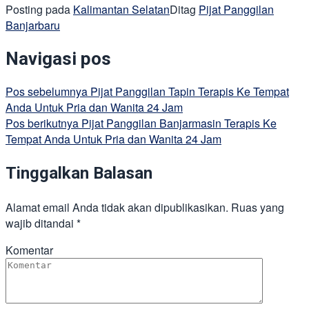
Posting pada
Kalimantan Selatan
Ditag
Pijat Panggilan
Banjarbaru
Navigasi pos
Pos sebelumnya
Pijat Panggilan Tapin Terapis Ke Tempat
Anda Untuk Pria dan Wanita 24 Jam
Pos berikutnya
Pijat Panggilan Banjarmasin Terapis Ke
Tempat Anda Untuk Pria dan Wanita 24 Jam
Tinggalkan Balasan
Alamat email Anda tidak akan dipublikasikan.
Ruas yang
wajib ditandai
*
Komentar