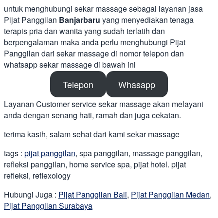
untuk menghubungi sekar massage sebagai layanan jasa
Pijat Panggilan
Banjarbaru
yang menyediakan tenaga
terapis pria dan wanita yang sudah terlatih dan
berpengalaman maka anda perlu menghubungi Pijat
Panggilan dari sekar massage di nomor telepon dan
whatsapp sekar massage di bawah ini
Telepon
Whasapp
Layanan Customer service sekar massage akan melayani
anda dengan senang hati, ramah dan juga cekatan.
terima kasih, salam sehat dari kami sekar massage
tags :
pijat panggilan
, spa panggilan, massage panggilan,
refleksi panggilan, home service spa, pijat hotel. pijat
refleksi, reflexology
Hubungi Juga :
Pijat Panggilan Bali
,
Pijat Panggilan Medan
,
Pijat Panggilan Surabaya