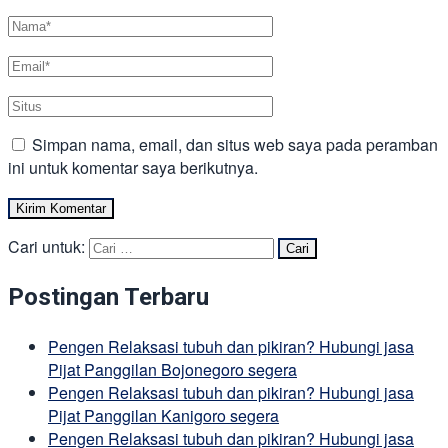
Simpan nama, email, dan situs web saya pada peramban
ini untuk komentar saya berikutnya.
Cari untuk:
Postingan Terbaru
Pengen Relaksasi tubuh dan pikiran? Hubungi jasa
Pijat Panggilan Bojonegoro segera
Pengen Relaksasi tubuh dan pikiran? Hubungi jasa
Pijat Panggilan Kanigoro segera
Pengen Relaksasi tubuh dan pikiran? Hubungi jasa