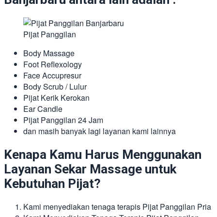
Pijat Panggilan
Body Massage
Foot Reflexology
Face Accupresur
Body Scrub / Lulur
Pijat Kerik Kerokan
Ear Candle
Pijat Panggilan 24 Jam
dan masih banyak lagi layanan kami lainnya
Kenapa Kamu Harus Menggunakan
Layanan Sekar Massage untuk
Kebutuhan Pijat?
Kami menyediakan tenaga terapis Pijat Panggilan Pria