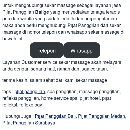
untuk menghubungi sekar massage sebagai layanan jasa
Pijat Panggilan
Balige
yang menyediakan tenaga terapis
pria dan wanita yang sudah terlatih dan berpengalaman
maka anda perlu menghubungi Pijat Panggilan dari sekar
massage di nomor telepon dan whatsapp sekar massage di
bawah ini
Telepon
Whasapp
Layanan Customer service sekar massage akan melayani
anda dengan senang hati, ramah dan juga cekatan.
terima kasih, salam sehat dari kami sekar massage
tags :
pijat panggilan
, spa panggilan, massage panggilan,
refleksi panggilan, home service spa, pijat hotel. pijat
refleksi, reflexology
Hubungi Juga :
Pijat Panggilan Bali
,
Pijat Panggilan Medan
,
Pijat Panggilan Surabaya