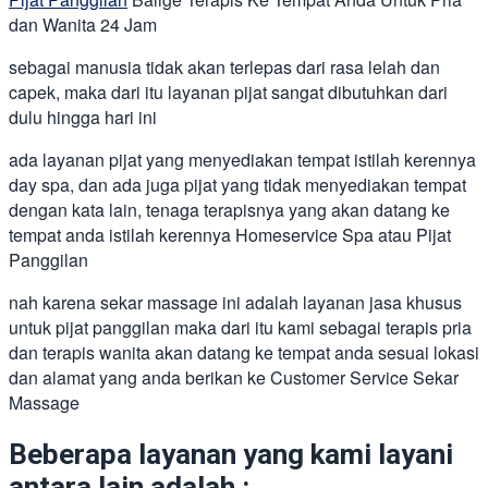
dan Wanita 24 Jam
sebagai manusia tidak akan terlepas dari rasa lelah dan
capek, maka dari itu layanan pijat sangat dibutuhkan dari
dulu hingga hari ini
ada layanan pijat yang menyediakan tempat istilah kerennya
day spa, dan ada juga pijat yang tidak menyediakan tempat
dengan kata lain, tenaga terapisnya yang akan datang ke
tempat anda istilah kerennya Homeservice Spa atau Pijat
Panggilan
nah karena sekar massage ini adalah layanan jasa khusus
untuk pijat panggilan maka dari itu kami sebagai terapis pria
dan terapis wanita akan datang ke tempat anda sesuai lokasi
dan alamat yang anda berikan ke Customer Service Sekar
Massage
Beberapa layanan yang kami layani
antara lain adalah :