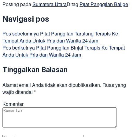
Posting pada
Sumatera Utara
Ditag
Pijat Panggilan Balige
Navigasi pos
Pos sebelumnya
Pijat Panggilan Tarutung Terapis Ke
Tempat Anda Untuk Pria dan Wanita 24 Jam
Pos berikutnya
Pijat Panggilan Binjai Terapis Ke Tempat
Anda Untuk Pria dan Wanita 24 Jam
Tinggalkan Balasan
Alamat email Anda tidak akan dipublikasikan.
Ruas yang
wajib ditandai
*
Komentar