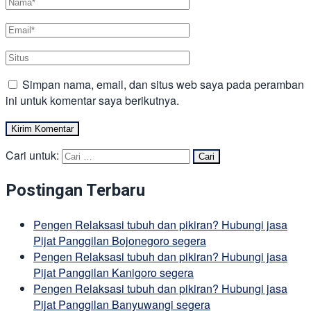
Simpan nama, email, dan situs web saya pada peramban
ini untuk komentar saya berikutnya.
Cari untuk:
Postingan Terbaru
Pengen Relaksasi tubuh dan pikiran? Hubungi jasa
Pijat Panggilan Bojonegoro segera
Pengen Relaksasi tubuh dan pikiran? Hubungi jasa
Pijat Panggilan Kanigoro segera
Pengen Relaksasi tubuh dan pikiran? Hubungi jasa
Pijat Panggilan Banyuwangi segera