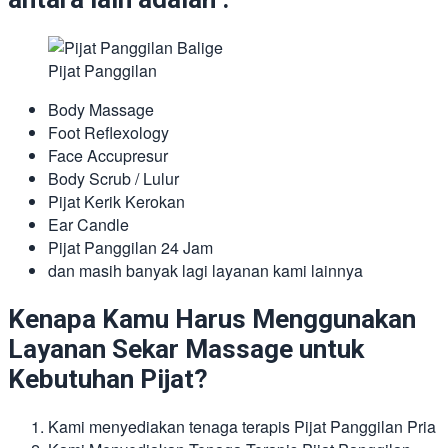
Pijat Panggilan
Body Massage
Foot Reflexology
Face Accupresur
Body Scrub / Lulur
Pijat Kerik Kerokan
Ear Candle
Pijat Panggilan 24 Jam
dan masih banyak lagi layanan kami lainnya
Kenapa Kamu Harus Menggunakan
Layanan Sekar Massage untuk
Kebutuhan Pijat?
Kami menyediakan tenaga terapis Pijat Panggilan Pria