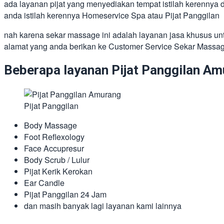
ada layanan pijat yang menyediakan tempat istilah kerennya 
anda istilah kerennya Homeservice Spa atau Pijat Panggilan
nah karena sekar massage ini adalah layanan jasa khusus untu
alamat yang anda berikan ke Customer Service Sekar Massa
Beberapa layanan Pijat Panggilan Amu
Pijat Panggilan
Body Massage
Foot Reflexology
Face Accupresur
Body Scrub / Lulur
Pijat Kerik Kerokan
Ear Candle
Pijat Panggilan 24 Jam
dan masih banyak lagi layanan kami lainnya