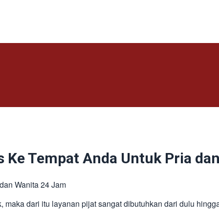
s Ke Tempat Anda Untuk Pria da
 dan Wanita 24 Jam
 maka dari itu layanan pijat sangat dibutuhkan dari dulu hingga 