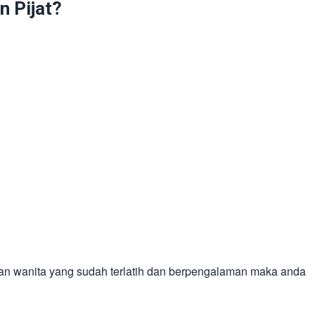
 Pijat?
an wanita yang sudah terlatih dan berpengalaman maka anda