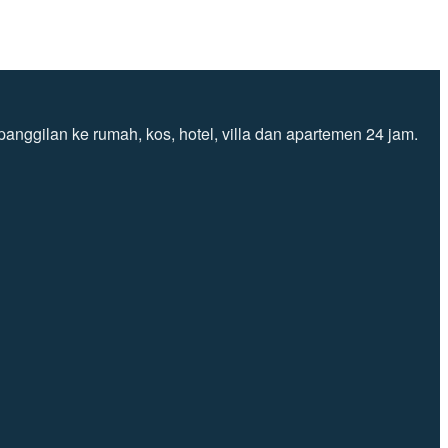
nggilan ke rumah, kos, hotel, villa dan apartemen 24 jam.