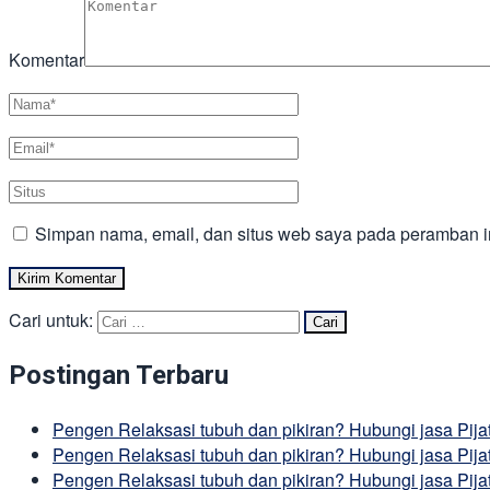
Komentar
Simpan nama, email, dan situs web saya pada peramban in
Cari untuk:
Postingan Terbaru
Pengen Relaksasi tubuh dan pikiran? Hubungi jasa Pij
Pengen Relaksasi tubuh dan pikiran? Hubungi jasa Pija
Pengen Relaksasi tubuh dan pikiran? Hubungi jasa Pij