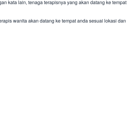
gan kata lain, tenaga terapisnya yang akan datang ke tempat
terapis wanita akan datang ke tempat anda sesuai lokasi dan