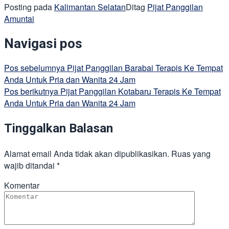
Posting pada
Kalimantan Selatan
Ditag
Pijat Panggilan
Amuntai
Navigasi pos
Pos sebelumnya
Pijat Panggilan Barabai Terapis Ke Tempat
Anda Untuk Pria dan Wanita 24 Jam
Pos berikutnya
Pijat Panggilan Kotabaru Terapis Ke Tempat
Anda Untuk Pria dan Wanita 24 Jam
Tinggalkan Balasan
Alamat email Anda tidak akan dipublikasikan.
Ruas yang
wajib ditandai
*
Komentar