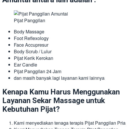
Pijat Panggilan
Body Massage
Foot Reflexology
Face Accupresur
Body Scrub / Lulur
Pijat Kerik Kerokan
Ear Candle
Pijat Panggilan 24 Jam
dan masih banyak lagi layanan kami lainnya
Kenapa Kamu Harus Menggunakan
Layanan Sekar Massage untuk
Kebutuhan Pijat?
Kami menyediakan tenaga terapis Pijat Panggilan Pria