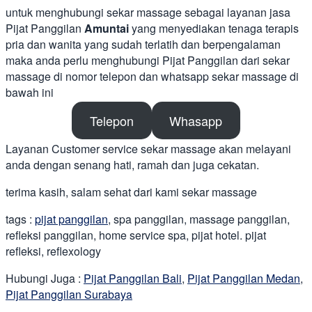
untuk menghubungi sekar massage sebagai layanan jasa
Pijat Panggilan
Amuntai
yang menyediakan tenaga terapis
pria dan wanita yang sudah terlatih dan berpengalaman
maka anda perlu menghubungi Pijat Panggilan dari sekar
massage di nomor telepon dan whatsapp sekar massage di
bawah ini
Telepon
Whasapp
Layanan Customer service sekar massage akan melayani
anda dengan senang hati, ramah dan juga cekatan.
terima kasih, salam sehat dari kami sekar massage
tags :
pijat panggilan
, spa panggilan, massage panggilan,
refleksi panggilan, home service spa, pijat hotel. pijat
refleksi, reflexology
Hubungi Juga :
Pijat Panggilan Bali
,
Pijat Panggilan Medan
,
Pijat Panggilan Surabaya