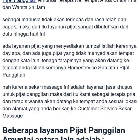
dan Wanita 24 Jam
sebagai manusia tidak akan terlepas dari rasa lelah dan
capek, maka dari itu layanan pijat sangat dibutuhkan dari
dulu hingga hari ini
ada layanan pijat yang menyediakan tempat istilah kerennya
day spa, dan ada juga pijat yang tidak menyediakan tempat
dengan kata lain, tenaga terapisnya yang akan datang ke
tempat anda istilah kerennya Homeservice Spa atau Pijat
Panggilan
nah karena sekar massage ini adalah layanan jasa khusus
untuk pijat panggilan maka dari itu kami sebagai terapis pria
dan terapis wanita akan datang ke tempat anda sesuai lokasi
dan alamat yang anda berikan ke Customer Service Sekar
Massage
Beberapa layanan Pijat Panggilan
Amuntai antara lain adalah :