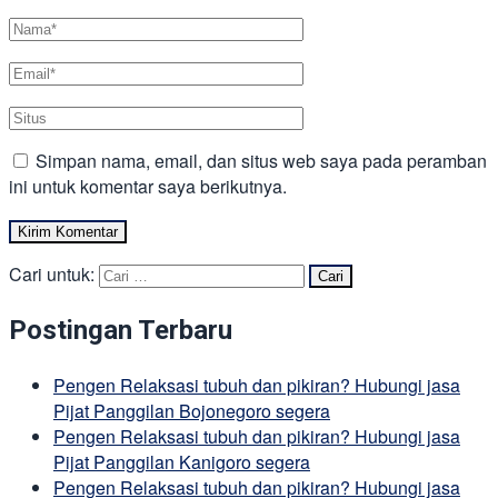
Simpan nama, email, dan situs web saya pada peramban
ini untuk komentar saya berikutnya.
Cari untuk:
Postingan Terbaru
Pengen Relaksasi tubuh dan pikiran? Hubungi jasa
Pijat Panggilan Bojonegoro segera
Pengen Relaksasi tubuh dan pikiran? Hubungi jasa
Pijat Panggilan Kanigoro segera
Pengen Relaksasi tubuh dan pikiran? Hubungi jasa