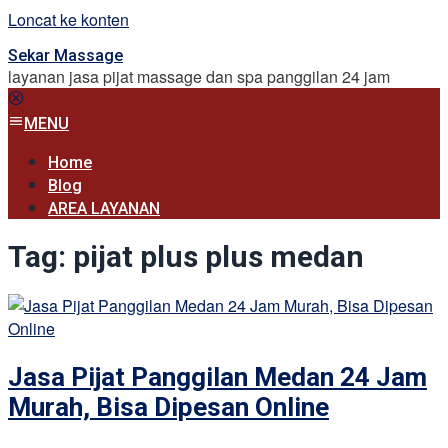
Loncat ke konten
Sekar Massage
layanan jasa pijat massage dan spa panggilan 24 jam
MENU
Home
Blog
AREA LAYANAN
Tag:
pijat plus plus medan
Jasa Pijat Panggilan Medan 24 Jam
Murah, Bisa Dipesan Online