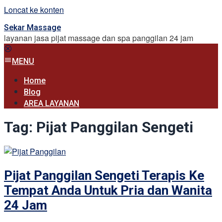
Loncat ke konten
Sekar Massage
layanan jasa pijat massage dan spa panggilan 24 jam
MENU
Home
Blog
AREA LAYANAN
Tag:
Pijat Panggilan Sengeti
Pijat Panggilan Sengeti Terapis Ke
Tempat Anda Untuk Pria dan Wanita
24 Jam