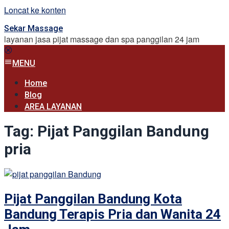
Loncat ke konten
Sekar Massage
layanan jasa pijat massage dan spa panggilan 24 jam
MENU
Home
Blog
AREA LAYANAN
Tag:
Pijat Panggilan Bandung
pria
Pijat Panggilan Bandung Kota
Bandung Terapis Pria dan Wanita 24