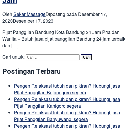
Jam
Oleh
Sekar Massage
Diposting pada
Desember 17,
2023
Desember 17, 2023
Pijat Panggilan Bandung Kota Bandung 24 Jam Pria dan
Wanita – Butuh jasa pijat panggilan Bandung 24 jam terbaik
dan […]
Cari untuk:
Postingan Terbaru
Pengen Relaksasi tubuh dan pikiran? Hubungi jasa
Pijat Panggilan Bojonegoro segera
Pengen Relaksasi tubuh dan pikiran? Hubungi jasa
Pijat Panggilan Kanigoro segera
Pengen Relaksasi tubuh dan pikiran? Hubungi jasa
Pijat Panggilan Banyuwangi segera
Pengen Relaksasi tubuh dan pikiran? Hubungi jasa