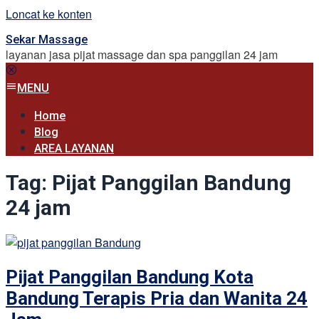
Loncat ke konten
Sekar Massage
layanan jasa pijat massage dan spa panggilan 24 jam
MENU
Home
Blog
AREA LAYANAN
Tag:
Pijat Panggilan Bandung
24 jam
Pijat Panggilan Bandung Kota
Bandung Terapis Pria dan Wanita 24