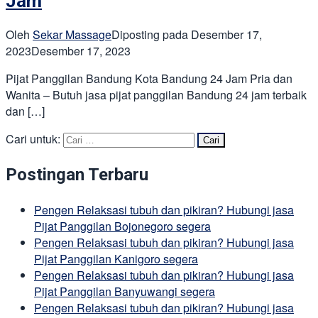
Jam
Oleh
Sekar Massage
Diposting pada
Desember 17,
2023
Desember 17, 2023
Pijat Panggilan Bandung Kota Bandung 24 Jam Pria dan
Wanita – Butuh jasa pijat panggilan Bandung 24 jam terbaik
dan […]
Cari untuk:
Postingan Terbaru
Pengen Relaksasi tubuh dan pikiran? Hubungi jasa
Pijat Panggilan Bojonegoro segera
Pengen Relaksasi tubuh dan pikiran? Hubungi jasa
Pijat Panggilan Kanigoro segera
Pengen Relaksasi tubuh dan pikiran? Hubungi jasa
Pijat Panggilan Banyuwangi segera
Pengen Relaksasi tubuh dan pikiran? Hubungi jasa