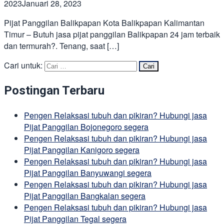
2023
Januari 28, 2023
Pijat Panggilan Balikpapan Kota Balikpapan Kalimantan
Timur – Butuh jasa pijat panggilan Balikpapan 24 jam terbaik
dan termurah?. Tenang, saat […]
Cari untuk:
Postingan Terbaru
Pengen Relaksasi tubuh dan pikiran? Hubungi jasa
Pijat Panggilan Bojonegoro segera
Pengen Relaksasi tubuh dan pikiran? Hubungi jasa
Pijat Panggilan Kanigoro segera
Pengen Relaksasi tubuh dan pikiran? Hubungi jasa
Pijat Panggilan Banyuwangi segera
Pengen Relaksasi tubuh dan pikiran? Hubungi jasa
Pijat Panggilan Bangkalan segera
Pengen Relaksasi tubuh dan pikiran? Hubungi jasa
Pijat Panggilan Tegal segera