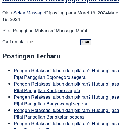
Oleh
Sekar Massage
Diposting pada
Maret 19, 2024
Maret
19, 2024
Pijat Panggilan Makassar Massage Murah
Cari untuk:
Postingan Terbaru
Pengen Relaksasi tubuh dan pikiran? Hubungi jasa
Pijat Panggilan Bojonegoro segera
Pengen Relaksasi tubuh dan pikiran? Hubungi jasa
Pijat Panggilan Kanigoro segera
Pengen Relaksasi tubuh dan pikiran? Hubungi jasa
Pijat Panggilan Banyuwangi segera
Pengen Relaksasi tubuh dan pikiran? Hubungi jasa
Pijat Panggilan Bangkalan segera
Pengen Relaksasi tubuh dan pikiran? Hubungi jasa